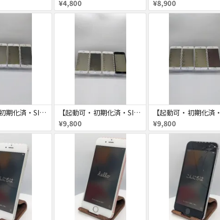
¥4,800
¥8,900
【起動可・初期化済・SIMロック解除済】iPhone6 16GB 4台セット
【起動可・初期化済・SIMロック解除済】iPhone6 64GB 4台セット
¥9,800
¥9,800