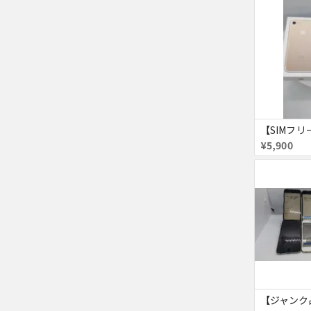
¥5,900