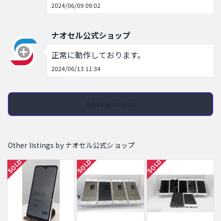
2024/06/09 09:02
ナオセル公式ショップ
正常に動作しております。
2024/06/13 11:34
Add Comment
Other listings by ナオセル公式ショップ
SOLD
SOLD
SOLD