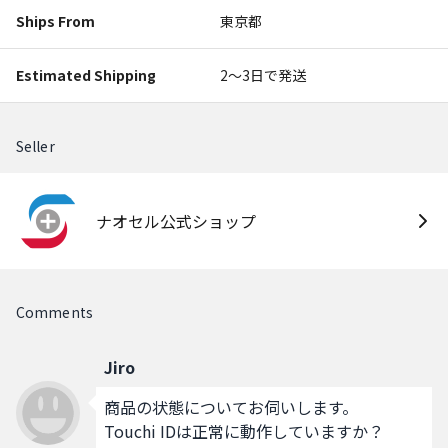
Ships From
東京都
Estimated Shipping
2〜3日で発送
Seller
ナオセル公式ショップ
Comments
Jiro
商品の状態についてお伺いします。

Touchi IDは正常に動作していますか？