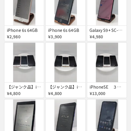
iPhone 6s 64GB
iPhone 6s 64GB
Galaxy S9+ SC-03K
¥2,980
¥3,900
¥4,980
【ジャンク品】iPhone6s ３台セット
【ジャンク品】iPhoneSE ３台セット
iPhoneSE ３台セット
¥4,800
¥4,800
¥13,000