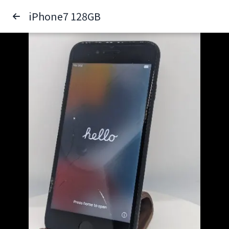
iPhone7 128GB