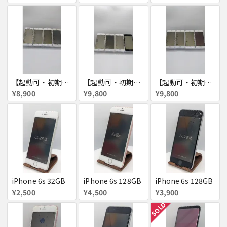
【起動可・初期化済・SIMロック解除済】iPhone6 16GB 4台セット
【起動可・初期化済・SIMロック解除済】iPhone6 64GB 4台セット
【起動可・初期化済・SIMロック解除済】iPhone6 64GB 4台セット
¥8,900
¥9,800
¥9,800
iPhone 6s 32GB
iPhone 6s 128GB
iPhone 6s 128GB
¥2,500
¥4,500
¥3,900
SOLD