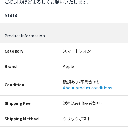
ご検討のほどよろしくお願いいたします。

A1414
Product Information
Category
スマートフォン
Brand
Apple
破損あり/不具合あり
Condition
About product conditions
Shipping Fee
送料込み(出品者負担)
Shipping Method
クリックポスト