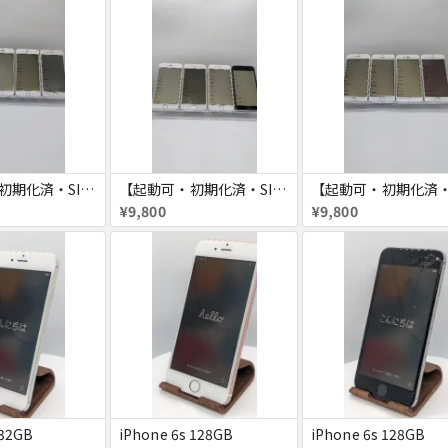
【起動可・初期化済・SIMロック解除済】iPhone6 16GB 4台セット
【起動可・初期化済・SIMロック解除済】iPhone6 64GB 4台セット
¥9,800
¥9,800
 32GB
iPhone 6s 128GB
iPhone 6s 128GB