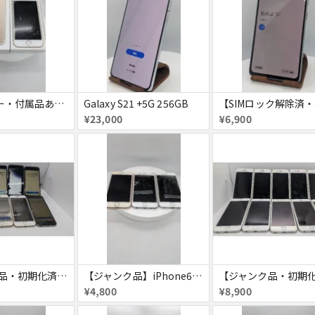
【SIMフリー・付属品あり】iPhone 7 128GB
Galaxy S21 +5G 256GB
¥23,000
¥6,900
【ジャンク品・初期化済】iPhone6 8台セット
【ジャンク品】iPhone6s ３台セット
¥4,800
¥8,900