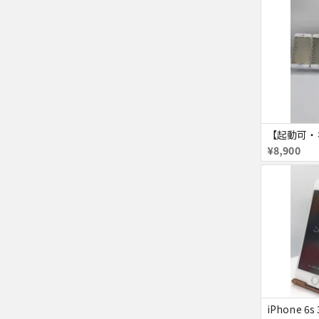
¥8,900
iPhone 6s