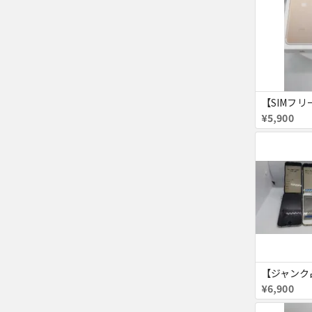
¥5,900
¥6,900