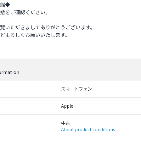
態◆

態をご確認ください。

覧いただきましてありがとうございます。

どよろしくお願いいたします。

formation
スマートフォン
Apple
中古
About product conditions