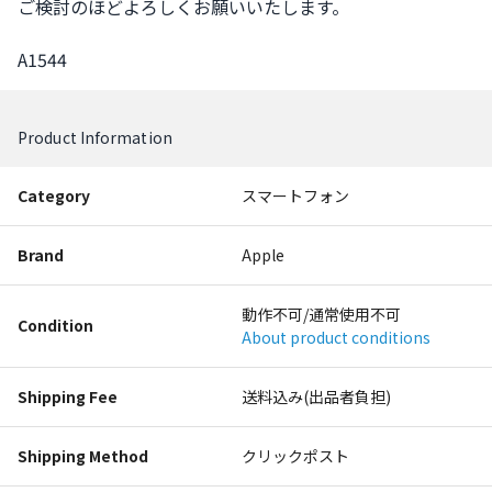
ご検討のほどよろしくお願いいたします。

A1544
Product Information
Category
スマートフォン
Brand
Apple
動作不可/通常使用不可
Condition
About product conditions
Shipping Fee
送料込み(出品者負担)
Shipping Method
クリックポスト