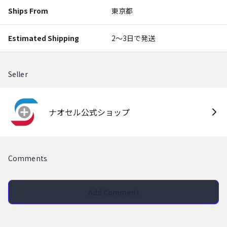
Ships From
東京都
Estimated Shipping
2〜3日で発送
Seller
ナオセル公式ショップ
Comments
Add Comment