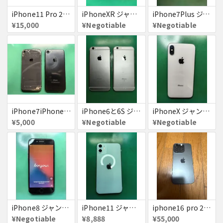
iPhone11 Pro 256GB ジャンク品
iPhoneXR ジャンク品
iPhone7Plus ジャンク品
¥15,000
¥Negotiable
¥Negotiable
iPhone7iPhone8ジャンク
iPhone6と6S ジャンク品
iPhoneX ジャンク品
¥5,000
¥Negotiable
¥Negotiable
iPhone8 ジャンク品
iPhone11 ジャンク
iphone16 pro 256gb ブラックチタニウム
¥Negotiable
¥8,888
¥55,000