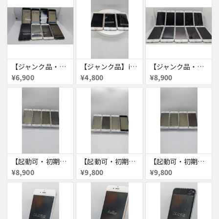
【ジャンク品・初期化済】iPhone6 8台セット
【ジャンク品】iPhone6s ３台セット
【ジャンク品・初期化済】iPhone6 10台セット
¥6,900
¥4,800
¥8,900
【起動可・初期化済・SIMロック解除済】iPhone6 16GB 4台セット
【起動可・初期化済・SIMロック解除済】iPhone6 64GB 4台セット
【起動可・初期化済・SIMロック解除済】iPhone6 64GB 4台セット
¥8,900
¥9,800
¥9,800