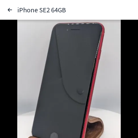
iPhone SE2 64GB