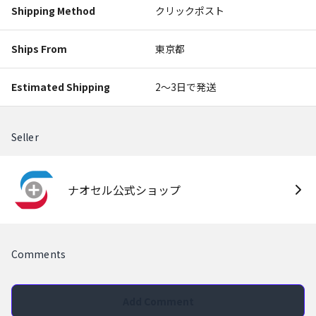
Shipping Method
クリックポスト
Ships From
東京都
Estimated Shipping
2〜3日で発送
Seller
ナオセル公式ショップ
Comments
Add Comment