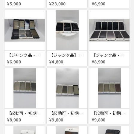
¥5,900
¥23,000
¥6,900
【ジャンク品・初期化済】iPhone6 8台セット
【ジャンク品】iPhone6s ３台セット
【ジャンク品・初期化済】iPhone6 10台セット
¥6,900
¥4,800
¥8,900
【起動可・初期化済・SIMロック解除済】iPhone6 16GB 4台セット
【起動可・初期化済・SIMロック解除済】iPhone6 64GB 4台セット
【起動可・初期化済・SIMロック解除済】iPhone6 64GB 4台セット
¥8,900
¥9,800
¥9,800