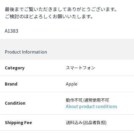
最後までご覧いただきましてありがとうございます。

ご検討のほどよろしくお願いいたします。

A1383
Product Information
Category
スマートフォン
Brand
Apple
動作不可/通常使用不可
Condition
About product conditions
Shipping Fee
送料込み(出品者負担)