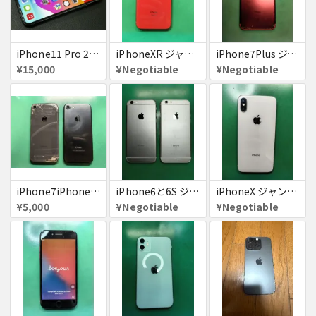
iPhone11 Pro 256GB ジャンク品
iPhoneXR ジャンク品
iPhone7Plus ジャンク品
¥15,000
¥Negotiable
¥Negotiable
iPhone7iPhone8ジャンク
iPhone6と6S ジャンク品
iPhoneX ジャンク品
¥5,000
¥Negotiable
¥Negotiable