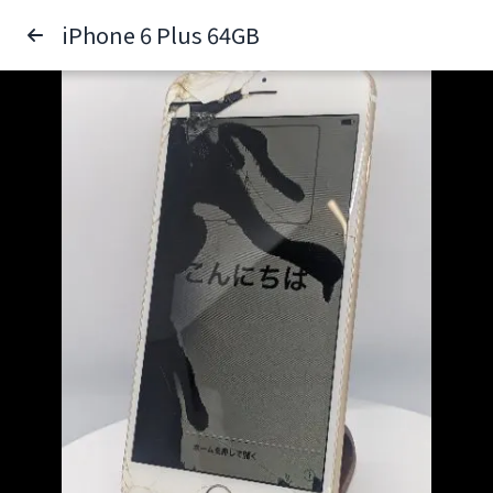
iPhone 6 Plus 64GB