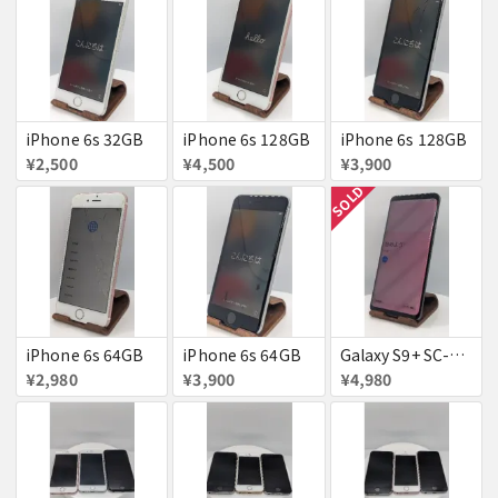
iPhone 6s 32GB
iPhone 6s 128GB
iPhone 6s 128GB
¥2,500
¥4,500
¥3,900
SOLD
iPhone 6s 64GB
iPhone 6s 64GB
Galaxy S9+ SC-03K
¥2,980
¥3,900
¥4,980