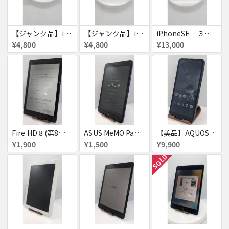
【ジャンク品】iPhone6s ３台セット
【ジャンク品】iPhoneSE ３台セット
iPhoneSE ３台セット
¥4,800
¥4,800
¥13,000
Fire HD 8 (第8世代)
ASUS MeMO Pad 8 AST21 au
【美品】AQUOS wish A103SH
¥1,900
¥1,500
¥9,900
SOLD