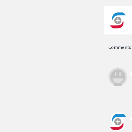
Comments