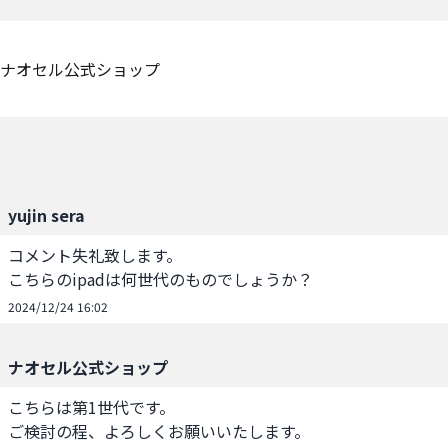
ナオセル公式ショップ
yujin sera
コメント失礼致します。

こちらのipadは何世代のものでしょうか？
2024/12/24 16:02
ナオセル公式ショップ
こちらは第1世代です。

ご検討の程、よろしくお願いいたします。