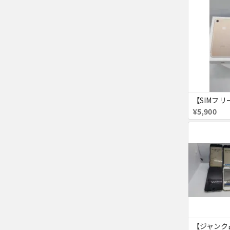
¥5,900