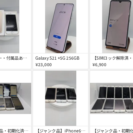
【SIMフリー・付属品あり】iPhone 7 128GB
Galaxy S21 +5G 256GB
¥23,000
¥6,900
【ジャンク品・初期化済】iPhone6 8台セット
【ジャンク品】iPhone6s ３台セット