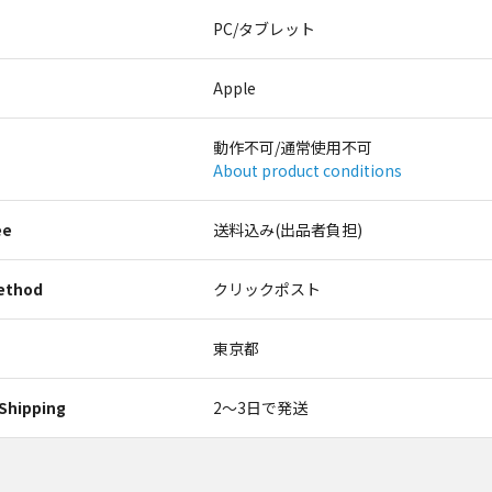
PC/タブレット
Apple
動作不可/通常使用不可
About product conditions
ee
送料込み(出品者負担)
ethod
クリックポスト
東京都
Shipping
2〜3日で発送