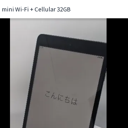
 mini Wi-Fi + Cellular 32GB