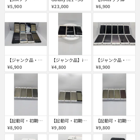
¥5,900
¥23,000
¥6,900
【ジャンク品・初期化済】iPhone6 8台セット
【ジャンク品】iPhone6s ３台セット
【ジャンク品・初期化済】iPhone6 10台セット
¥6,900
¥4,800
¥8,900
【起動可・初期化済・SIMロック解除済】iPhone6 16GB 4台セット
【起動可・初期化済・SIMロック解除済】iPhone6 64GB 4台セット
【起動可・初期化済・SIMロック解除済】iPhone6 64GB 4台セット
¥8,900
¥9,800
¥9,800