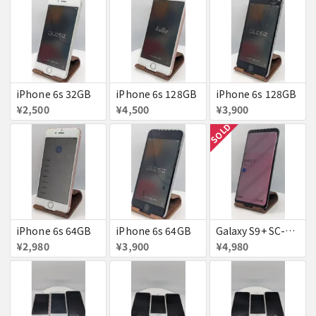
iPhone 6s 32GB
iPhone 6s 128GB
iPhone 6s 128GB
¥2,500
¥4,500
¥3,900
SOLD
iPhone 6s 64GB
iPhone 6s 64GB
Galaxy S9+ SC-03K
¥2,980
¥3,900
¥4,980