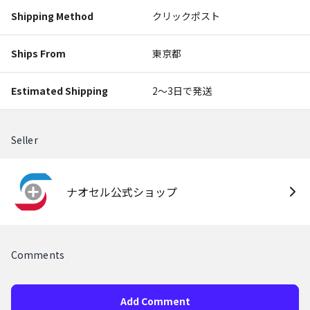
Shipping Method
クリックポスト
Ships From
東京都
Estimated Shipping
2〜3日で発送
Seller
ナオセル公式ショップ
Comments
Add Comment