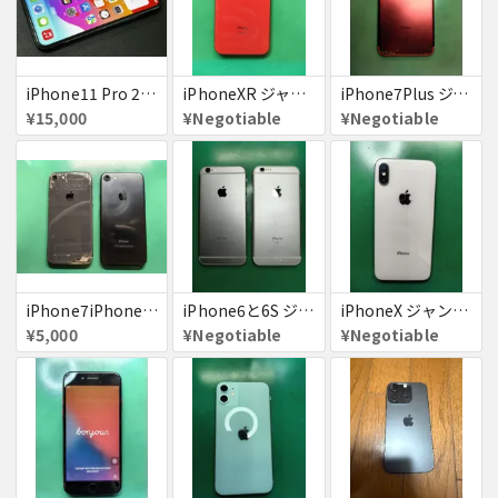
iPhone11 Pro 256GB ジャンク品
iPhoneXR ジャンク品
iPhone7Plus ジャンク品
¥15,000
¥Negotiable
¥Negotiable
iPhone7iPhone8ジャンク
iPhone6と6S ジャンク品
iPhoneX ジャンク品
¥5,000
¥Negotiable
¥Negotiable