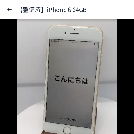
【整備済】iPhone 6 64GB