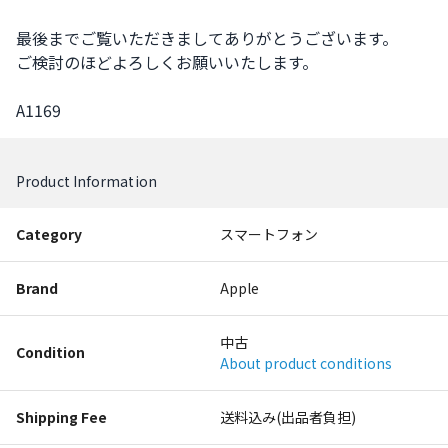
最後までご覧いただきましてありがとうございます。

ご検討のほどよろしくお願いいたします。

A1169
Product Information
Category
スマートフォン
Brand
Apple
中古
Condition
About product conditions
Shipping Fee
送料込み(出品者負担)