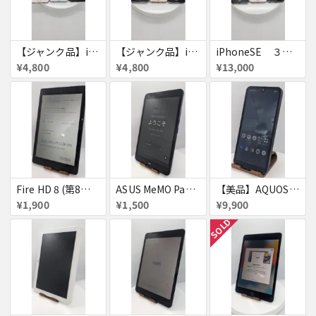
【ジャンク品】iPhone6s ３台セット
【ジャンク品】iPhoneSE ３台セット
iPhoneSE ３台セット
¥4,800
¥4,800
¥13,000
Fire HD 8 (第8世代)
ASUS MeMO Pad 8 AST21 au
【美品】AQUOS wish A103SH
¥1,900
¥1,500
¥9,900
SOLD