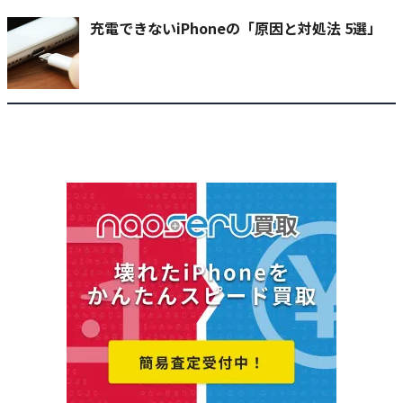
充電できないiPhoneの「原因と対処法 5選」