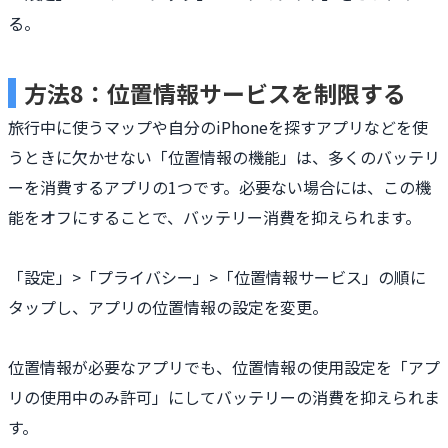
る。
方法8：位置情報サービスを制限する
旅行中に使うマップや自分のiPhoneを探すアプリなどを使
うときに欠かせない「位置情報の機能」は、多くのバッテリ
ーを消費するアプリの1つです。必要ない場合には、この機
能をオフにすることで、バッテリー消費を抑えられます。
「設定」>「プライバシー」>「位置情報サービス」の順に
タップし、アプリの位置情報の設定を変更。
位置情報が必要なアプリでも、位置情報の使用設定を「アプ
リの使用中のみ許可」にしてバッテリーの消費を抑えられま
す。