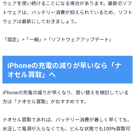
ウェアを使い続けることになる場合があります。最新のソフ
トウェアは、バッテリー消費が抑えられているため、ソフト
ウェアは最新にしておきましょう。
「設定」>「一般」>「ソフトウェアアップデート」
iPhoneの充電の減りが早いなら「ナ
オセル買取」へ
iPhoneの充電の減りが早くなり、買い替えを検討している
方は「ナオセル買取」がおすすめです。
ナオセル買取であれば、バッテリー消費が著しく早くても、
水没して電源が入らなくても、どんな状態でも100%買取可