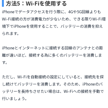
方法5：Wi-Fiを使用する
iPhoneでデータアクセスを行う際に、4Gや5G回線よりも
Wi-Fi接続の方が消費電力が少ないため、できる限りWi-Fi環
境下でiPhoneを使用することで、バッテリーの消費を抑え
られます。
iPhoneとインターネットに接続する回線のアンテナとの距
離が遠いほど、接続する為に多くのバッテリーを消費しま
す。
ただし、Wi-Fiを自動接続の設定にしていると、接続先を探
し続けてバッテリーを消費します。そのため、iPhoneのバ
ッテリーを長持ちさせたい場合は、Wi-Fiへの接続を手動で
行いましょう。