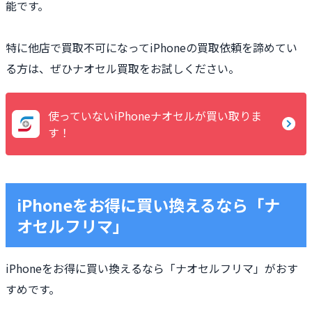
能です。
特に他店で買取不可になってiPhoneの買取依頼を諦めてい
る方は、ぜひナオセル買取をお試しください。
使っていないiPhoneナオセルが買い取りま
す！
iPhoneをお得に買い換えるなら「ナ
オセルフリマ」
iPhoneをお得に買い換えるなら「ナオセルフリマ」がおす
すめです。