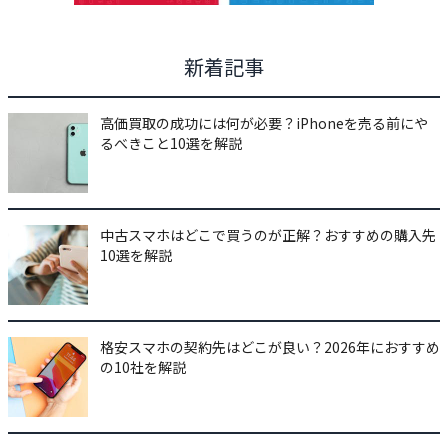
新着記事
高価買取の成功には何が必要？iPhoneを売る前にや
るべきこと10選を解説
中古スマホはどこで買うのが正解？おすすめの購入先
10選を解説
格安スマホの契約先はどこが良い？2026年におすすめ
の10社を解説