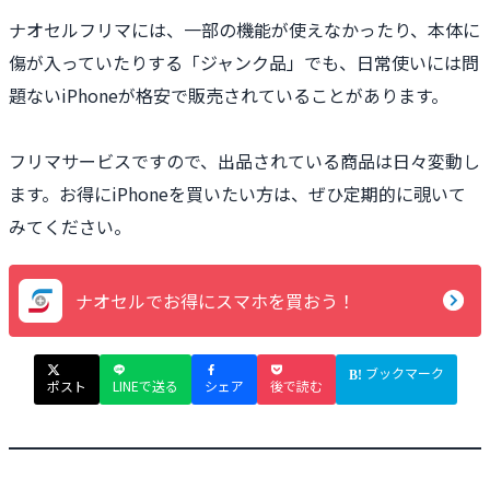
ナオセルフリマには、一部の機能が使えなかったり、本体に
傷が入っていたりする「ジャンク品」でも、日常使いには問
題ないiPhoneが格安で販売されていることがあります。
フリマサービスですので、出品されている商品は日々変動し
ます。お得にiPhoneを買いたい方は、ぜひ定期的に覗いて
みてください。
ナオセルでお得にスマホを買おう！
ブックマーク
ポスト
LINEで送る
シェア
後で読む