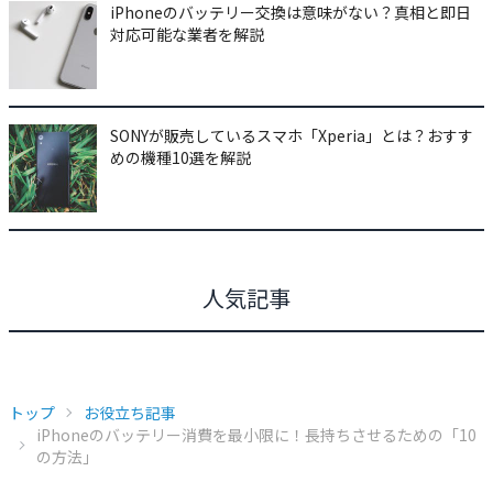
iPhoneのバッテリー交換は意味がない？真相と即日
対応可能な業者を解説
SONYが販売しているスマホ「Xperia」とは？おすす
めの機種10選を解説
人気記事
トップ
お役立ち記事
iPhoneのバッテリー消費を最小限に！長持ちさせるための「10
の方法」