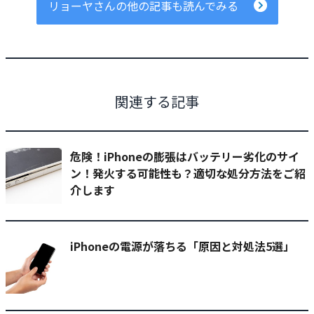
リョーヤさんの他の記事も読んでみる
関連する記事
危険！iPhoneの膨張はバッテリー劣化のサイ
ン！発火する可能性も？適切な処分方法をご紹
介します
iPhoneの電源が落ちる「原因と対処法5選」