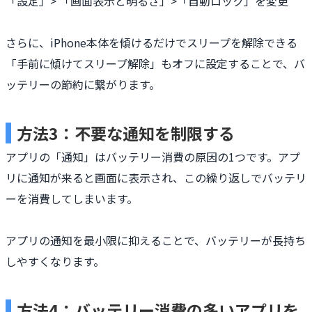
「設定」> 「画面表示と明るさ」>「自動ロック」を変更
さらに、iPhone本体を傾けるだけでスリープを解除できる
「手前に傾けてスリープ解除」もオフに設定することで、バ
ッテリーの節約に繋がります。
方法3：不要な通知を制限する
アプリの「通知」はバッテリー消費の原因の1つです。アプ
リに通知が来ると画面に表示され、この繰り返しでバッテリ
ーを消費してしまいます。
アプリの通知を最小限に抑えることで、バッテリーが長持ち
しやすくなります。
方法4：バッテリー消費の多いアプリを