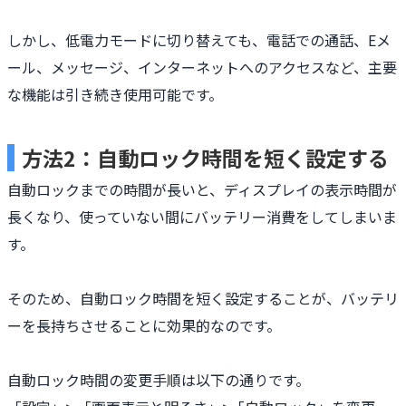
しかし、低電力モードに切り替えても、電話での通話、Eメ
ール、メッセージ、インターネットへのアクセスなど、主要
な機能は引き続き使用可能です。
方法2：自動ロック時間を短く設定する
自動ロックまでの時間が長いと、ディスプレイの表示時間が
長くなり、使っていない間にバッテリー消費をしてしまいま
す。
そのため、自動ロック時間を短く設定することが、バッテリ
ーを長持ちさせることに効果的なのです。
自動ロック時間の変更手順は以下の通りです。