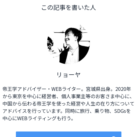
この記事を書いた人
リョーヤ
帝王学アドバイザー・WEBライター。宮城県出身。2020年
から東京を中心に経営者、個人事業主等のお客さま中心に、
中国から伝わる帝王学を使った経営や人生の在り方について
アドバイスを行っています。同時に旅行、乗り物、SDGsを
中心にWEBライティングも行う。