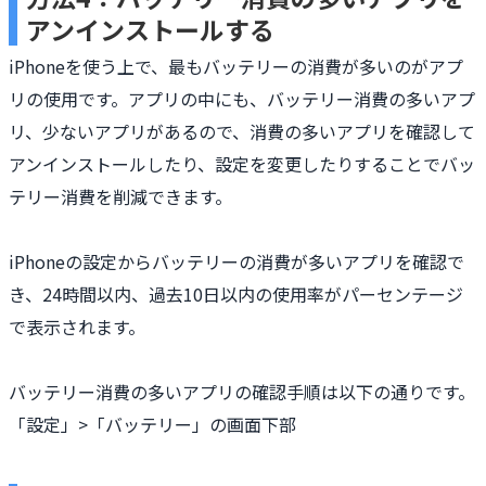
アンインストールする
iPhoneを使う上で、最もバッテリーの消費が多いのがアプ
リの使用です。アプリの中にも、バッテリー消費の多いアプ
リ、少ないアプリがあるので、消費の多いアプリを確認して
アンインストールしたり、設定を変更したりすることでバッ
テリー消費を削減できます。
iPhoneの設定からバッテリーの消費が多いアプリを確認で
き、24時間以内、過去10日以内の使用率がパーセンテージ
で表示されます。
バッテリー消費の多いアプリの確認手順は以下の通りです。
「設定」>「バッテリー」の画面下部