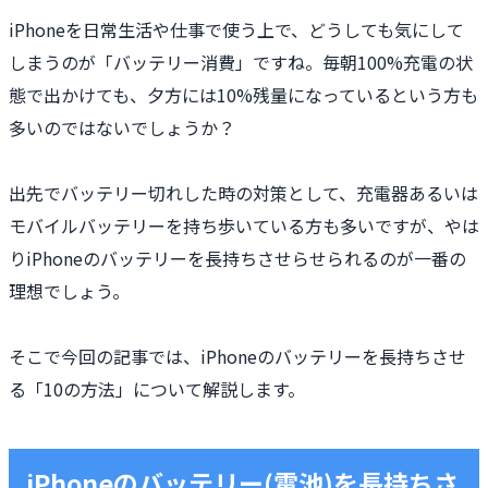
iPhoneを日常生活や仕事で使う上で、どうしても気にして
しまうのが「バッテリー消費」ですね。毎朝100%充電の状
態で出かけても、夕方には10%残量になっているという方も
多いのではないでしょうか？
出先でバッテリー切れした時の対策として、充電器あるいは
モバイルバッテリーを持ち歩いている方も多いですが、やは
りiPhoneのバッテリーを長持ちさせらせられるのが一番の
理想でしょう。
そこで今回の記事では、iPhoneのバッテリーを長持ちさせ
る「10の方法」について解説します。
iPhoneのバッテリー(電池)を長持ちさ