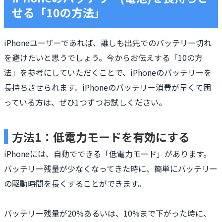
せる「10の方法」
iPhoneユーザーであれば、誰しも出先でのバッテリー切れ
を避けたいと思うでしょう。今からお伝えする「10の方
法」を参考にしていただくことで、iPhoneのバッテリーを
長持ちさせられます。iPhoneのバッテリー消費が早くて困
っている方は、ぜひ1つずつお試しください。
方法1：低電力モードを有効にする
iPhoneには、自動でできる「低電力モード」があります。
バッテリー残量が少なくなってきた時に、簡単にバッテリー
の駆動時間を長くすることができます。
バッテリー残量が20%あるいは、10%まで下がった時に、