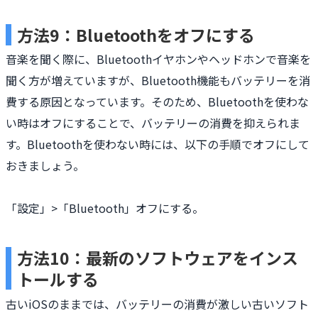
方法9：Bluetoothをオフにする
音楽を聞く際に、Bluetoothイヤホンやヘッドホンで音楽を
聞く方が増えていますが、Bluetooth機能もバッテリーを消
費する原因となっています。そのため、Bluetoothを使わな
い時はオフにすることで、バッテリーの消費を抑えられま
す。Bluetoothを使わない時には、以下の手順でオフにして
おきましょう。
「設定」>「Bluetooth」オフにする。
方法10：最新のソフトウェアをインス
トールする
古いiOSのままでは、バッテリーの消費が激しい古いソフト