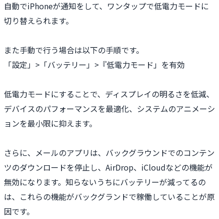
自動でiPhoneが通知をして、ワンタップで低電力モードに
切り替えられます。
また手動で行う場合は以下の手順です。
「設定」>「バッテリー」>『低電力モード」を有効
低電力モードにすることで、ディスプレイの明るさを低減、
デバイスのパフォーマンスを最適化、システムのアニメーシ
ョンを最小限に抑えます。
さらに、メールのアプリは、バックグラウンドでのコンテン
ツのダウンロードを停止し、AirDrop、iCloudなどの機能が
無効になります。知らないうちにバッテリーが減ってるの
は、これらの機能がバックグランドで稼働していることが原
因です。