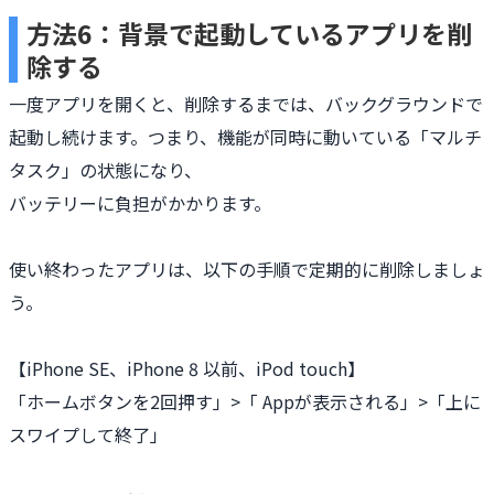
方法6：背景で起動しているアプリを削
除する
一度アプリを開くと、削除するまでは、バックグラウンドで
起動し続けます。つまり、機能が同時に動いている「マルチ
タスク」の状態になり、
バッテリーに負担がかかります。
使い終わったアプリは、以下の手順で定期的に削除しましょ
う。
【iPhone SE、iPhone 8 以前、iPod touch】
「ホームボタンを2回押す」>「 Appが表示される」>「上に
スワイプして終了」