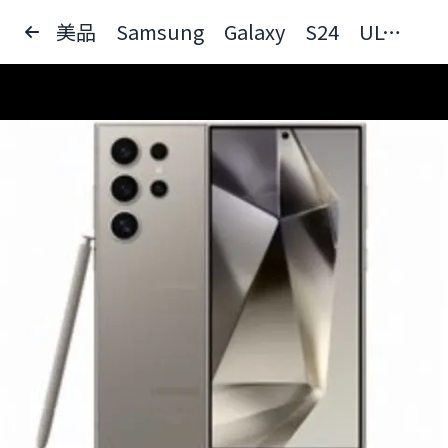
美品 Samsung Galaxy S24 ULTRA DOCOMO