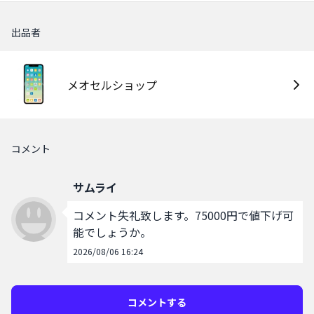
出品者
メオセルショップ
コメント
サムライ
コメント失礼致します。75000円で値下げ可
能でしょうか。
2026/08/06 16:24
コメントする