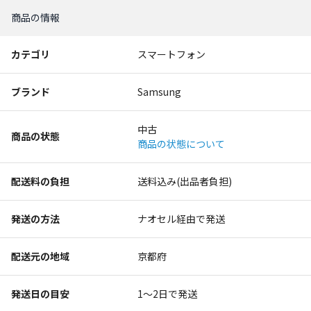
商品の情報
カテゴリ
スマートフォン
ブランド
Samsung
中古
商品の状態
商品の状態について
配送料の負担
送料込み(出品者負担)
発送の方法
ナオセル経由で発送
配送元の地域
京都府
発送日の目安
1〜2日で発送