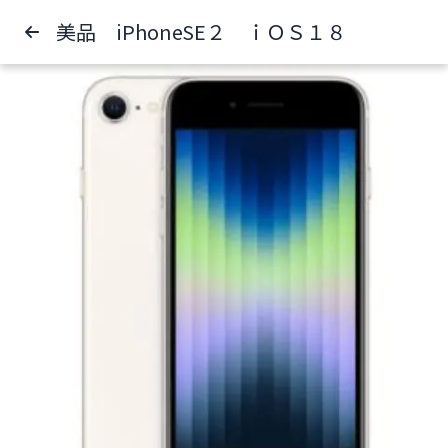
美品 iPhoneSE２ ｉＯＳ１８