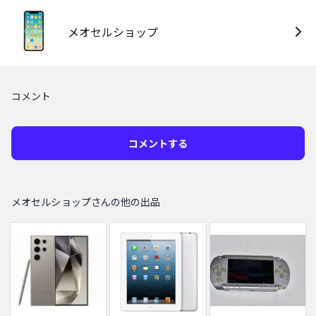
メオセルショップ
コメント
コメントする
メオセルショップさんの他の出品