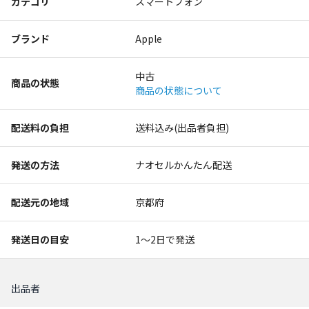
カテゴリ
スマートフォン
ブランド
Apple
中古
商品の状態
商品の状態について
配送料の負担
送料込み(出品者負担)
発送の方法
ナオセルかんたん配送
配送元の地域
京都府
発送日の目安
1〜2日で発送
出品者