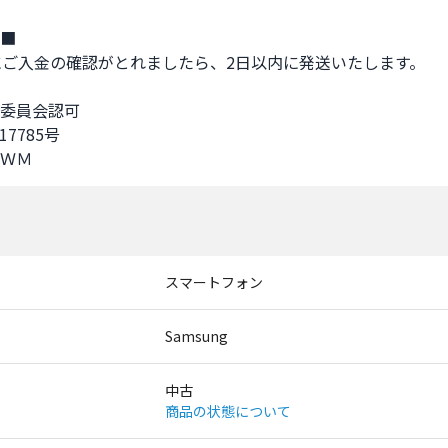
■

にご入金の確認がとれましたら、2日以内に発送いたします。

委員会認可

17785号

ＷＭ
スマートフォン
Samsung
中古
商品の状態について