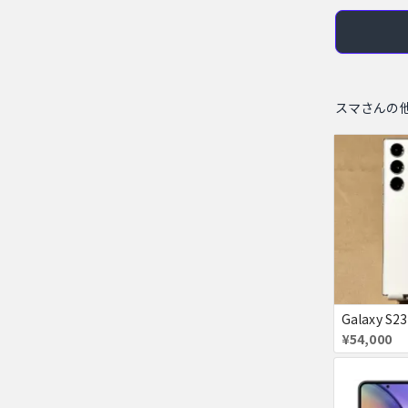
スマさんの
¥54,000