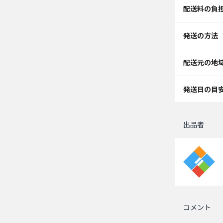
配送料の負
発送の方法
配送元の地
発送日の目
出品者
コメント