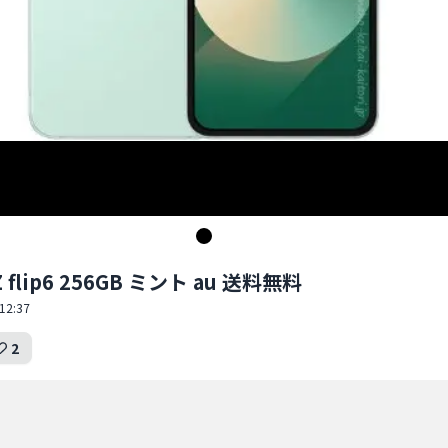
 Z flip6 256GB ミント au 送料無料
12:37
2