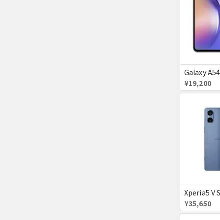
¥19,200
¥35,650