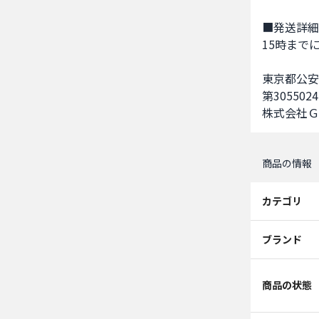
■発送詳細
15時まで
東京都公安
第3055024
株式会社Ｇ
商品の情報
カテゴリ
ブランド
商品の状態