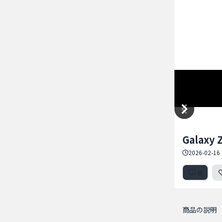
Item
Galaxy
1
of
2026-02-16 
1
0
商品の説明