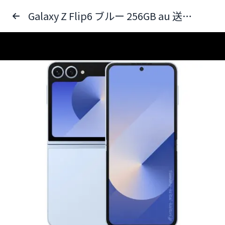
Galaxy Z Flip6 ブルー 256GB au 送料無料