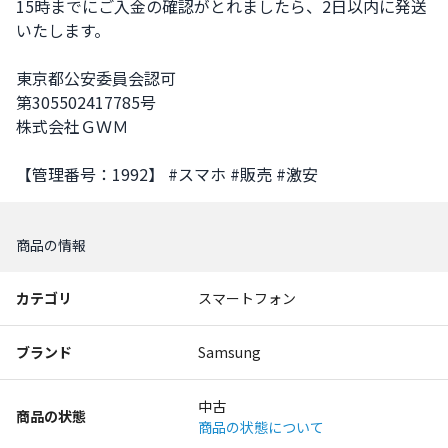
15時までにご入金の確認がとれましたら、2日以内に発送
いたします。

東京都公安委員会認可

第305502417785号

株式会社ＧＷＭ

【管理番号：1992】 #スマホ #販売 #激安
商品の情報
カテゴリ
スマートフォン
ブランド
Samsung
中古
商品の状態
商品の状態について