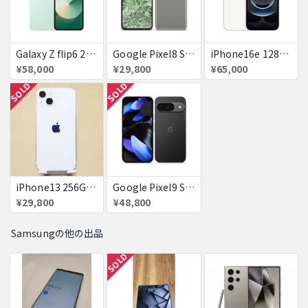
Galaxy Z flip6 256GB ミント au 送料無料
Google Pixel8 SoftBank SIMフリー 送料無料
iPhone16e 128GB ホワイト Softbank 新品 送料無料
¥58,000
¥29,800
¥65,000
SOLD
SOLD
iPhone13 256GB スターライト docomo 赤ロム 送料無料
Google Pixel9 SoftBank Obsidian SIMフリー 送料無料
¥29,800
¥48,800
Samsungの他の出品
SOLD