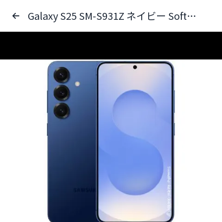
Galaxy S25 SM-S931Z ネイビー SoftBank 送料無料