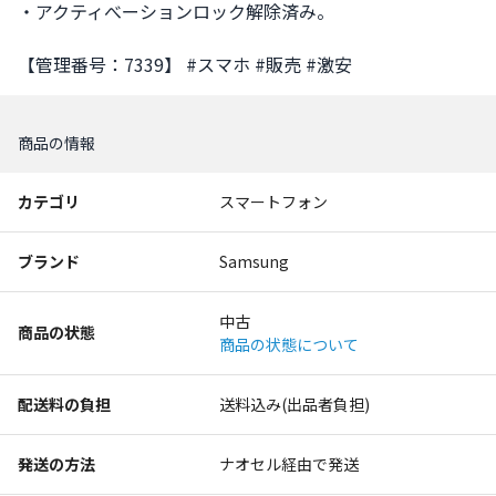
・アクティべーションロック解除済み。

【管理番号：7339】 #スマホ #販売 #激安
商品の情報
カテゴリ
スマートフォン
ブランド
Samsung
中古
商品の状態
商品の状態について
配送料の負担
送料込み(出品者負担)
発送の方法
ナオセル経由で発送