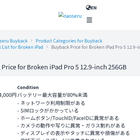
EN
seru Buyback
Product Categories for Buyback
 List for Broken iPad
Buyback Price for Broken iPad Pro 5 12.9-
Price for Broken iPad Pro 5 12.9-inch 256GB
Condition
4,000円
バッテリー最大容量が80%未満
- ネットワーク利用制限がある
- SIMロックがかかっている
- ホームボタン/TouchID/FaceIDに異常がある
- カメラの動作や写りに異常・ガラス割れがある
- ディスプレイの表示やタッチに異常や損傷がある