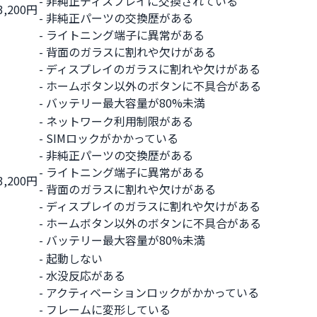
- 非純正ディスプレイに交換されている
3,200円
- 非純正パーツの交換歴がある
- ライトニング端子に異常がある
- 背面のガラスに割れや欠けがある
- ディスプレイのガラスに割れや欠けがある
- ホームボタン以外のボタンに不具合がある
- バッテリー最大容量が80%未満
- ネットワーク利用制限がある
- SIMロックがかかっている
- 非純正パーツの交換歴がある
- ライトニング端子に異常がある
3,200円
- 背面のガラスに割れや欠けがある
- ディスプレイのガラスに割れや欠けがある
- ホームボタン以外のボタンに不具合がある
- バッテリー最大容量が80%未満
- 起動しない
- 水没反応がある
- アクティベーションロックがかかっている
- フレームに変形している