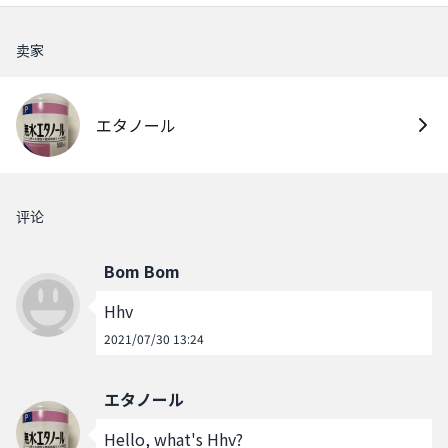
卖家
エタノール
评论
Bom Bom
Hhv
2021/07/30 13:24
エタノール
Hello, what's Hhv?