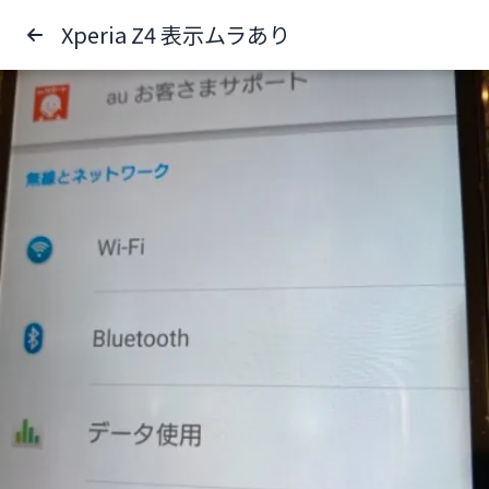
Xperia Z4 表示ムラあり