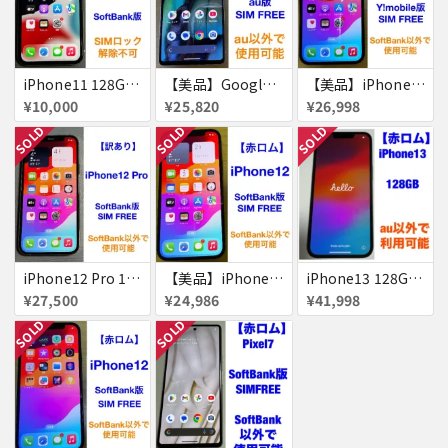
iPhone11 128GB 赤ロム
【美品】Google Pixel7 128GB 赤ロム
【美品】iPhone12 256GB 赤ロム
¥10,000
¥25,820
¥26,998
SOLD
SOLD
SOLD
iPhone12 Pro 128GB 赤ロム
【美品】iPhone12 256GB 赤ロム
iPhone13 128GB 赤ロム
¥27,500
¥24,986
¥41,998
SOLD
SOLD