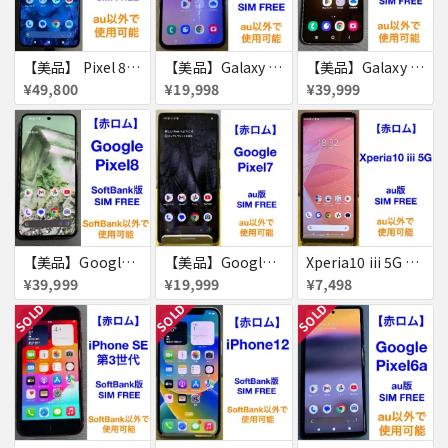
【美品】 Pixel 8 Pro 256GB 赤ロム
【美品】Galaxy A54 5G 128GB 赤ロム
【美品】Galaxy S23 256GB 赤ロム
¥49,800
¥19,998
¥39,999
【美品】Google Pixel8 128GB 赤ロム
【美品】Google Pixel7 128GB 赤ロム
Xperia10 iii 5G 128GB 赤ロム
¥39,999
¥19,999
¥7,498
SOLD
SOLD
SOLD