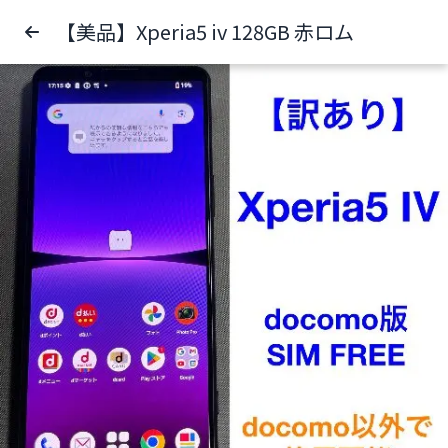
【美品】Xperia5 iv 128GB 赤ロム