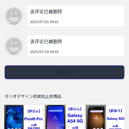
该评论已被删除
2025/07/01 09:41
该评论已被删除
2025/07/18 04:55
发表评论
モリオデザイン的其他上架商品