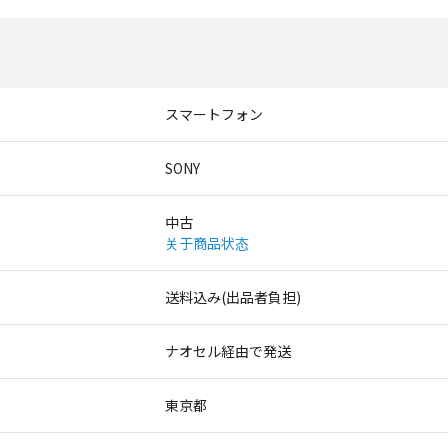
スマートフォン
SONY
中古
关于商品状态
送料込み(出品者負担)
ナオセル経由で発送
東京都