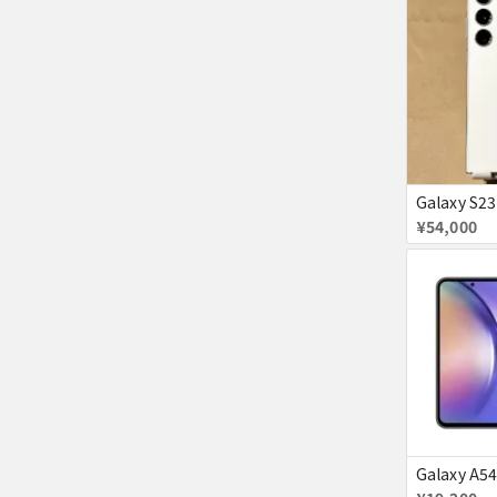
¥54,000