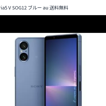
ria5 V SOG12 ブルー au 送料無料