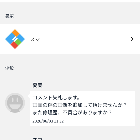
卖家
スマ
评论
夏美
コメント失礼します。

画面の傷の画像を追加して頂けませんか？

また修理歴、不具合がありますか？
2026/06/03 11:32
スマ