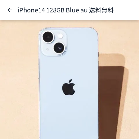
iPhone14 128GB Blue au 送料無料