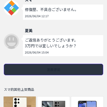
修復歴、不具合ございません。
2026/06/04 12:17
夏美
ご返信ありがとうございます。

3万円では宜しいでしょうか？
2026/06/04 15:04
发表评论
スマ的其他上架商品