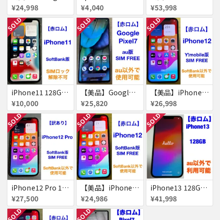
¥24,998
¥4,040
¥53,998
SOLD
SOLD
SOLD
iPhone11 128GB 赤ロム
【美品】Google Pixel7 128GB 赤ロム
【美品】iPhone12 256GB 赤ロム
¥10,000
¥25,820
¥26,998
SOLD
SOLD
SOLD
iPhone12 Pro 128GB 赤ロム
【美品】iPhone12 256GB 赤ロム
iPhone13 128GB 赤ロム
¥27,500
¥24,986
¥41,998
SOLD
SOLD