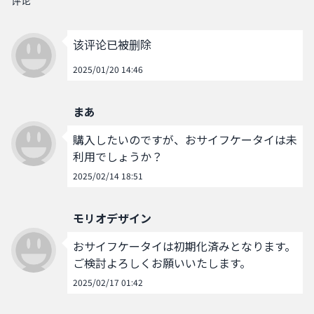
评论
该评论已被删除
2025/01/20 14:46
まあ
購入したいのですが、おサイフケータイは未
利用でしょうか？
2025/02/14 18:51
モリオデザイン
おサイフケータイは初期化済みとなります。
ご検討よろしくお願いいたします。
2025/02/17 01:42