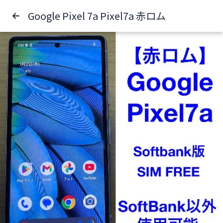
Google Pixel 7a Pixel7a 赤ロム