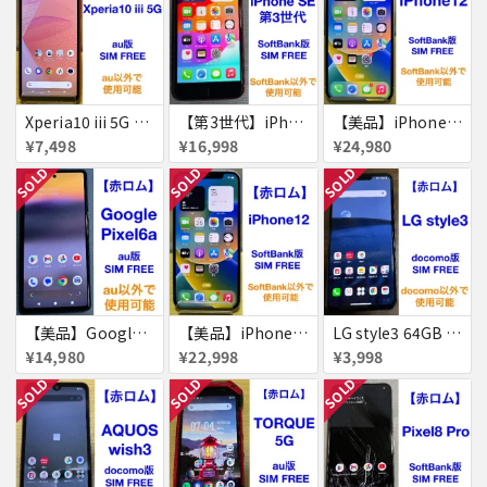
Xperia10 iii 5G 128GB 赤ロム
【第3世代】iPhone SE 64GB 赤ロム
【美品】iPhone12 64GB 赤ロム
¥7,498
¥16,998
¥24,980
SOLD
SOLD
SOLD
【美品】Google Pixel 6a 128GB 赤ロム
【美品】iPhone12 64GB 赤ロム
LG style3 64GB 赤ロム
¥14,980
¥22,998
¥3,998
SOLD
SOLD
SOLD