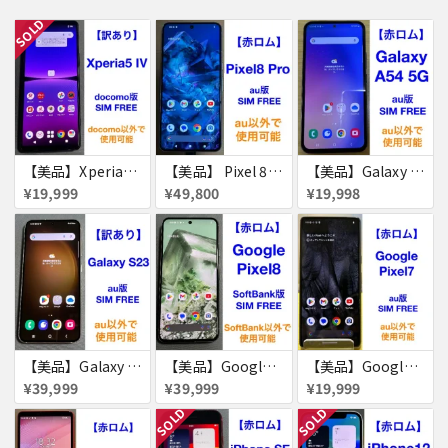
SOLD
【美品】Xperia5 iv 128GB 赤ロム
【美品】 Pixel 8 Pro 256GB 赤ロム
【美品】Galaxy A54 5G 128GB 赤ロム
¥19,999
¥49,800
¥19,998
【美品】Galaxy S23 256GB 赤ロム
【美品】Google Pixel8 128GB 赤ロム
【美品】Google Pixel7 128GB 赤ロム
¥39,999
¥39,999
¥19,999
SOLD
SOLD