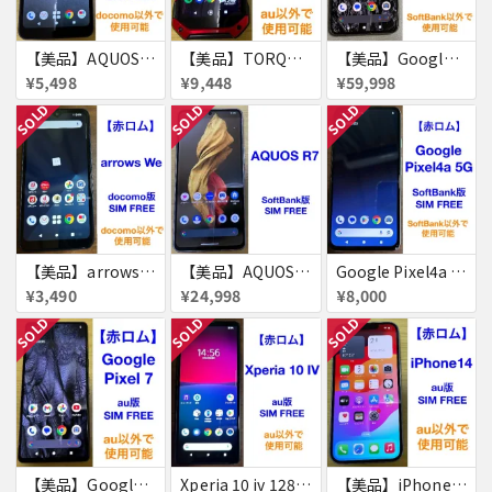
【美品】AQUOS wish3 64GB 赤ロム
【美品】TORQUE 5G 128GB 赤ロム
【美品】Google Pixel8 Pro 512GB 赤ロム
¥5,498
¥9,448
¥59,998
SOLD
SOLD
SOLD
【美品】arrows We 64GB 赤ロム
【美品】AQUOS R7 256GB
Google Pixel4a 5G 128GB 赤ロム
¥3,490
¥24,998
¥8,000
SOLD
SOLD
SOLD
【美品】Google Pixel 7 128GB 赤ロム
Xperia 10 iv 128GB 赤ロム
【美品】iPhone14 128GB 赤ロム