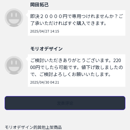
岡田拓己
即決２００００円で専用つけれませんか？ご
了承いただければすぐ購入できます。
2025/04/27 14:15
モリオデザイン
ご検討いただきありがとうございます。220
00円でしたら可能です。値下げ致しましたの
で、ご検討よろしくお願いいたします。
2025/04/30 04:21
发表评论
モリオデザイン的其他上架商品