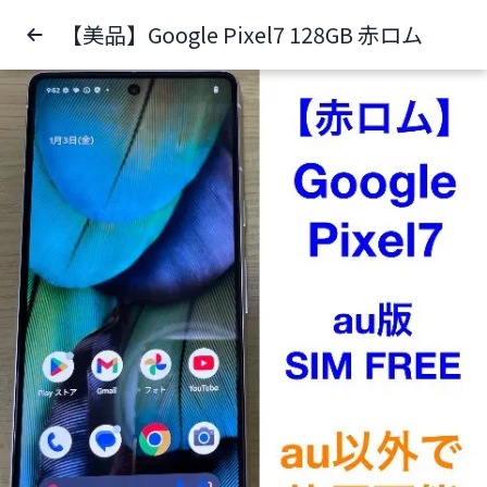
【美品】Google Pixel7 128GB 赤ロム