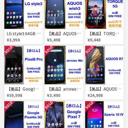
LG style3 64GB 赤ロム
【美品】AQUOS wish3 64GB 赤ロム
【美品】TORQUE 5G 128GB 赤ロム
¥3,998
¥5,498
¥9,448
SOLD
SOLD
SOLD
【美品】Google Pixel8 Pro 512GB 赤ロム
【美品】arrows We 64GB 赤ロム
【美品】AQUOS R7 256GB
¥59,998
¥3,490
¥24,998
SOLD
SOLD
SOLD