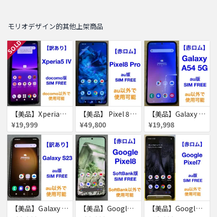
モリオデザイン的其他上架商品
SOLD
【美品】Xperia5 iv 128GB 赤ロム
【美品】 Pixel 8 Pro 256GB 赤ロム
【美品】Galaxy A54 5G 128GB 赤ロム
¥19,999
¥49,800
¥19,998
【美品】Galaxy S23 256GB 赤ロム
【美品】Google Pixel8 128GB 赤ロム
【美品】Google Pixel7 128GB 赤ロム