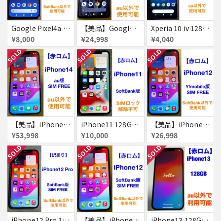
Google Pixel4a 5G 128GB 赤ロム
【美品】Google Pixel 7 128GB 赤ロム
Xperia 10 iv 128GB 赤ロム
¥8,000
¥24,998
¥4,040
SOLD
SOLD
SOLD
【美品】iPhone14 128GB 赤ロム
iPhone11 128GB 赤ロム
【美品】iPhone12 256GB 赤ロム
¥53,998
¥10,000
¥26,998
SOLD
SOLD
SOLD
iPhone12 Pro 128GB 赤ロム
【美品】iPhone12 256GB 赤ロム
iPhone13 128GB 赤ロム