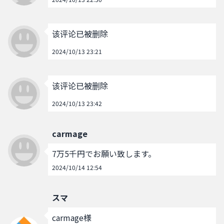
该评论已被删除
2024/10/13 23:21
该评论已被删除
2024/10/13 23:42
carmage
7万5千円でお願い致します。
2024/10/14 12:54
スマ
carmage様
