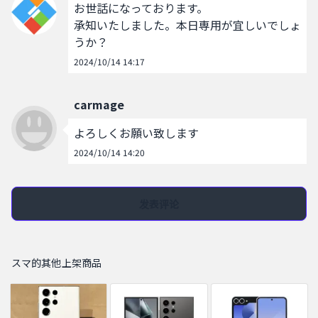
お世話になっております。

承知いたしました。本日専用が宜しいでしょ
うか？
2024/10/14 14:17
carmage
よろしくお願い致します
2024/10/14 14:20
发表评论
スマ的其他上架商品