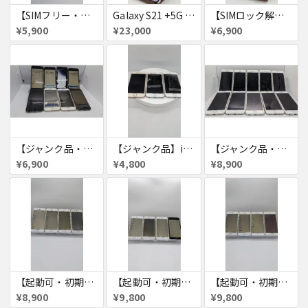
【SIMフリー・付属品あり】iPhone 7 128GB
Galaxy S21 +5G 256GB
【SIMロック解除済・初期化済】Galaxy A41 SCV48
¥5,900
¥23,000
¥6,900
【ジャンク品・初期化済】iPhone6 8台セット
【ジャンク品】iPhone6s ３台セット
【ジャンク品・初期化済】iPhone6 10台セット
¥6,900
¥4,800
¥8,900
【起動可・初期化済・SIMロック解除済】iPhone6 16GB 4台セット
【起動可・初期化済・SIMロック解除済】iPhone6 64GB 4台セット
【起動可・初期化済・SIMロック解除済】iPhone6 64GB 4台セット
¥8,900
¥9,800
¥9,800