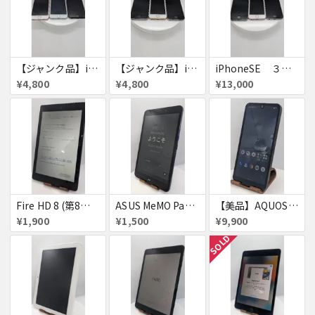
【ジャンク品】iPhone6s ３台セット
【ジャンク品】iPhoneSE ３台セット
iPhoneSE ３台セット
¥4,800
¥4,800
¥13,000
Fire HD 8 (第8世代)
ASUS MeMO Pad 8 AST21 au
【美品】AQUOS wish A103SH
¥1,900
¥1,500
¥9,900
SOLD