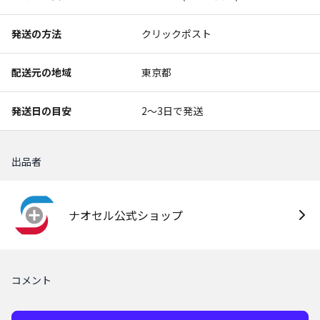
発送の方法
クリックポスト
配送元の地域
東京都
発送日の目安
2〜3日で発送
出品者
ナオセル公式ショップ
コメント