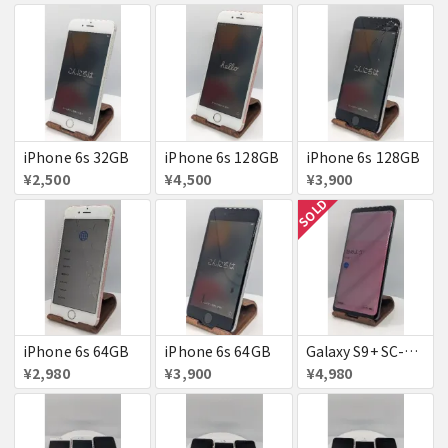
iPhone 6s 32GB
iPhone 6s 128GB
iPhone 6s 128GB
¥2,500
¥4,500
¥3,900
SOLD
iPhone 6s 64GB
iPhone 6s 64GB
Galaxy S9+ SC-03K
¥2,980
¥3,900
¥4,980