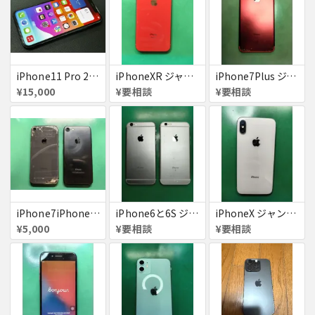
iPhone11 Pro 256GB ジャンク品
iPhoneXR ジャンク品
iPhone7Plus ジャンク品
¥15,000
¥要相談
¥要相談
iPhone7iPhone8ジャンク
iPhone6と6S ジャンク品
iPhoneX ジャンク品
¥5,000
¥要相談
¥要相談