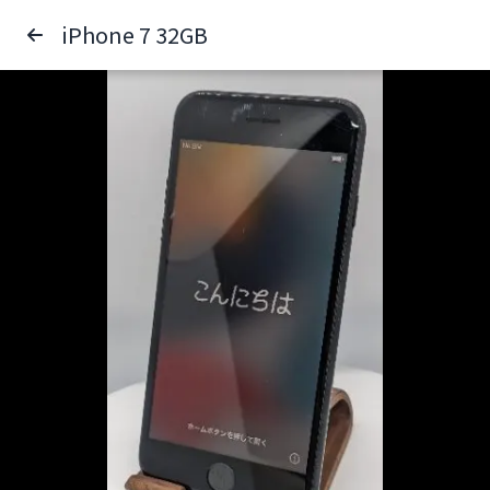
iPhone 7 32GB