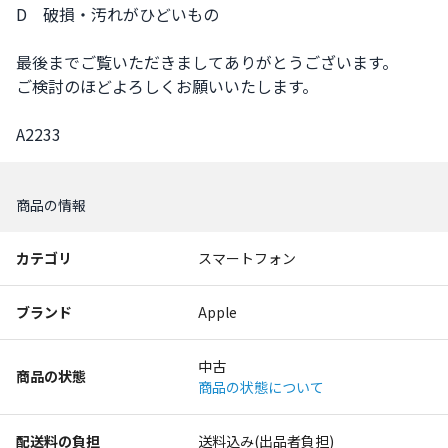
D　破損・汚れがひどいもの

最後までご覧いただきましてありがとうございます。

ご検討のほどよろしくお願いいたします。

A2233
商品の情報
カテゴリ
スマートフォン
ブランド
Apple
中古
商品の状態
商品の状態について
配送料の負担
送料込み(出品者負担)