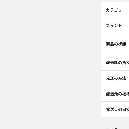
カテゴリ
ブランド
商品の状態
配送料の負
発送の方法
配送元の地
発送日の目