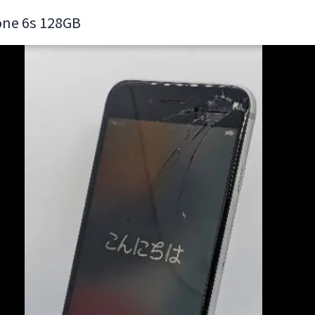
one 6s 128GB