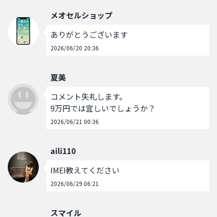
メオセルショップ
ありがとうございます
2026/06/20 20:36
夏美
コメント失礼します。

9万円では宜しいでしょうか？
2026/06/21 00:36
aili110
IMEI教えてください
2026/06/29 06:21
スマイル