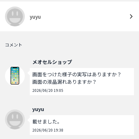
yuyu
コメント
メオセルショップ
画面をつけた様子の実写はありますか？

画面の液晶漏れありますか？
2026/06/20 19:05
yuyu
載せました。
2026/06/20 19:38