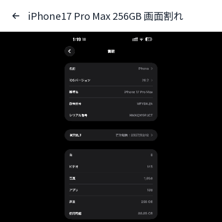
iPhone17 Pro Max 256GB 画面割れ