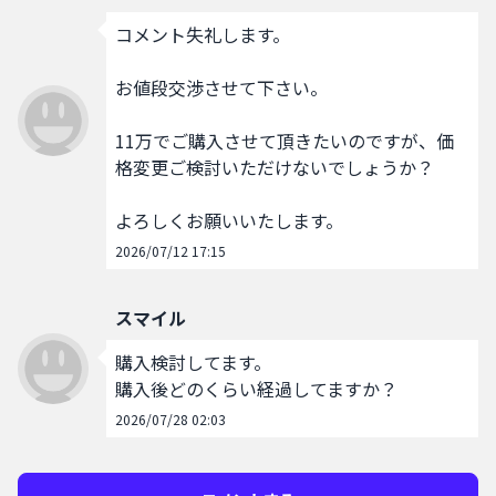
コメント失礼します。

お値段交渉させて下さい。

11万でご購入させて頂きたいのですが、価
格変更ご検討いただけないでしょうか？

よろしくお願いいたします。
2026/07/12 17:15
スマイル
購入検討してます。

購入後どのくらい経過してますか？
2026/07/28 02:03