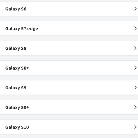
Galaxy S6
Galaxy S7 edge
Galaxy S8
Galaxy S8+
Galaxy S9
Galaxy S9+
Galaxy S10