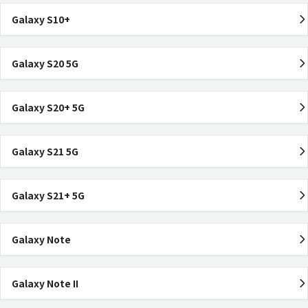
Galaxy S10+
Galaxy S20 5G
Galaxy S20+ 5G
Galaxy S21 5G
Galaxy S21+ 5G
Galaxy Note
Galaxy Note II