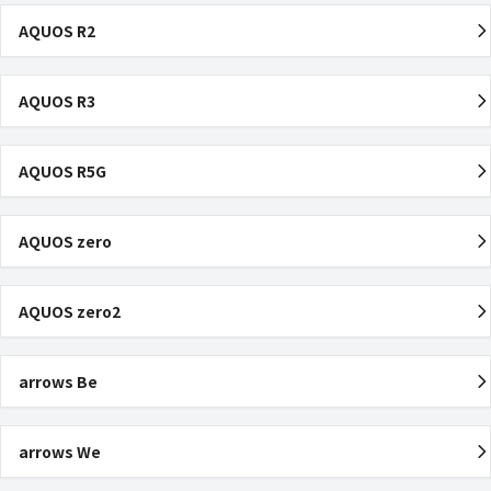
AQUOS R2
AQUOS R3
AQUOS R5G
AQUOS zero
AQUOS zero2
arrows Be
arrows We