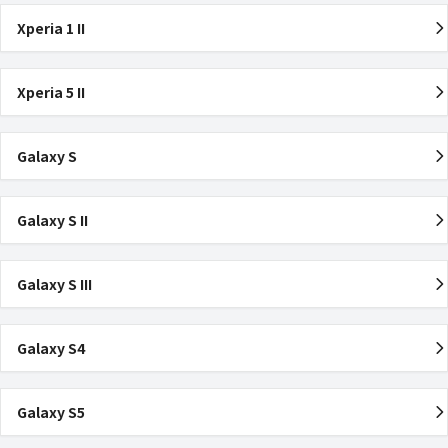
Xperia 1 II
Xperia 5 II
Galaxy S
Galaxy S II
Galaxy S III
Galaxy S4
Galaxy S5