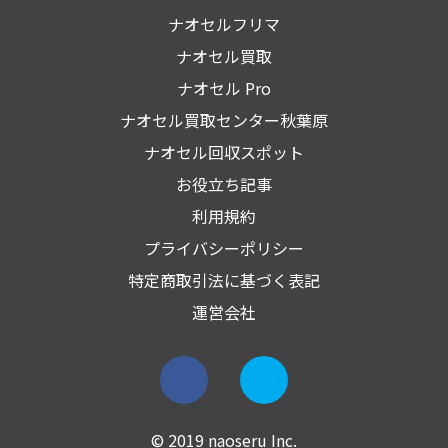
ナオセルフリマ
ナオセル買取
ナオセル Pro
ナオセル買取センター秋葉原
ナオセル回収スポット
お役立ち記事
利用規約
プライバシーポリシー
特定商取引法に基づく表記
運営会社
© 2019 naoseru Inc.