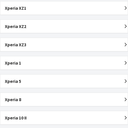
Xperia XZ1
Xperia XZ2
Xperia XZ3
Xperia 1
Xperia 5
Xperia 8
Xperia 10 II