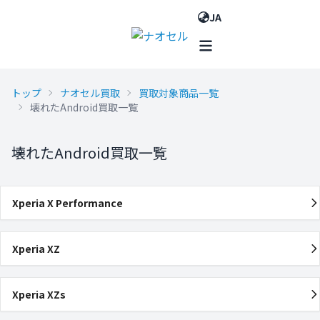
JA
トップ
ナオセル買取
買取対象商品一覧
壊れたAndroid買取一覧
壊れたAndroid買取一覧
Xperia X Performance
Xperia XZ
Xperia XZs