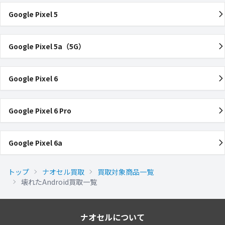
Google Pixel 5
Google Pixel 5a（5G）
Google Pixel 6
Google Pixel 6 Pro
Google Pixel 6a
トップ
ナオセル買取
買取対象商品一覧
壊れたAndroid買取一覧
ナオセルについて