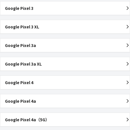
Google Pixel 3
Google Pixel 3 XL
Google Pixel 3a
Google Pixel 3a XL
Google Pixel 4
Google Pixel 4a
Google Pixel 4a（5G）