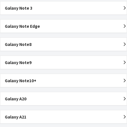
Galaxy Note 3
Galaxy Note Edge
Galaxy Note8
Galaxy Note9
Galaxy Note10+
Galaxy A20
Galaxy A21