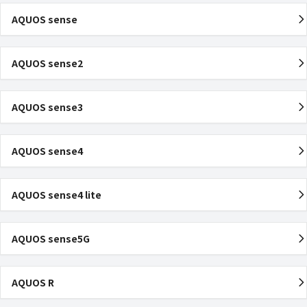
AQUOS sense
AQUOS sense2
AQUOS sense3
AQUOS sense4
AQUOS sense4 lite
AQUOS sense5G
AQUOS R