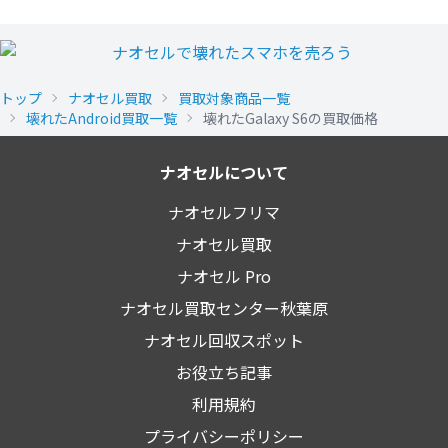
トップ
ナオセル買取
買取対象商品一覧
壊れたAndroid買取一覧
壊れたGalaxy S6の買取価格
ナオセルについて
ナオセルフリマ
ナオセル買取
ナオセル Pro
ナオセル買取センター秋葉原
ナオセル回収スポット
お役立ち記事
利用規約
プライバシーポリシー