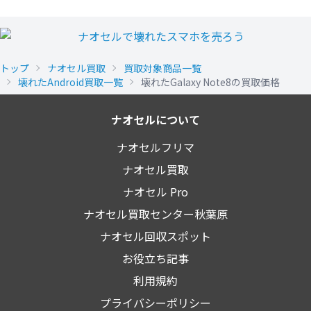
トップ
ナオセル買取
買取対象商品一覧
壊れたAndroid買取一覧
壊れたGalaxy Note8の買取価格
ナオセルについて
ナオセルフリマ
ナオセル買取
ナオセル Pro
ナオセル買取センター秋葉原
ナオセル回収スポット
お役立ち記事
利用規約
プライバシーポリシー