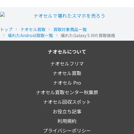
トップ
ナオセル買取
買取対象商品一覧
壊れたAndroid買取一覧
壊れたGalaxy S IIIの買取価格
ナオセルについて
ナオセルフリマ
ナオセル買取
ナオセル Pro
ナオセル買取センター秋葉原
ナオセル回収スポット
お役立ち記事
利用規約
プライバシーポリシー