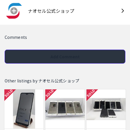
ナオセル公式ショップ
Comments
Add Comment
Other listings by ナオセル公式ショップ
SOLD
SOLD
SOLD