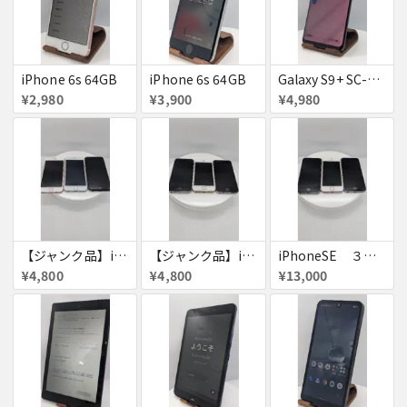
iPhone 6s 64GB
iPhone 6s 64GB
Galaxy S9+ SC-03K
¥2,980
¥3,900
¥4,980
【ジャンク品】iPhone6s ３台セット
【ジャンク品】iPhoneSE ３台セット
iPhoneSE ３台セット
¥4,800
¥4,800
¥13,000