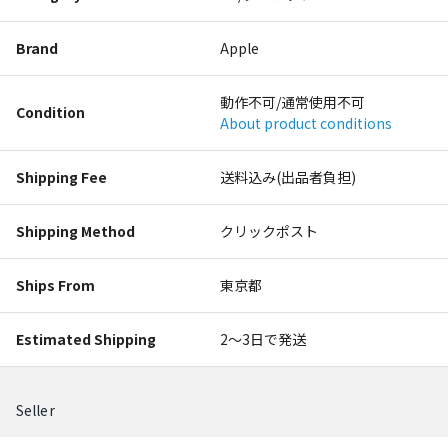
Brand
Apple
動作不可/通常使用不可
Condition
About product conditions
Shipping Fee
送料込み(出品者負担)
Shipping Method
クリックポスト
Ships From
東京都
Estimated Shipping
2〜3日で発送
Seller