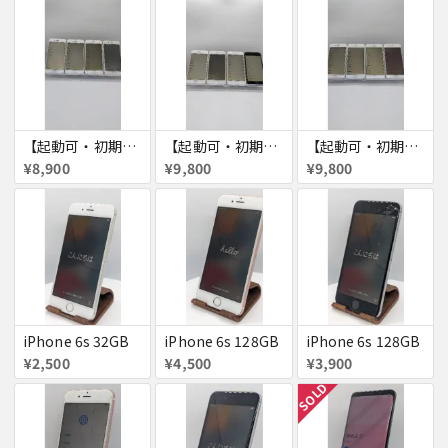
【起動可・初期化済・SIMロック解除済】iPhone6 16GB 4台セット
【起動可・初期化済・SIMロック解除済】iPhone6 64GB 4台セット
【起動可・初期化済・SIMロック解除済】iPhone6 64GB 4台セット
¥8,900
¥9,800
¥9,800
iPhone 6s 32GB
iPhone 6s 128GB
iPhone 6s 128GB
¥2,500
¥4,500
¥3,900
SOLD