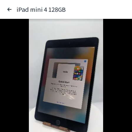
iPad mini 4 128GB