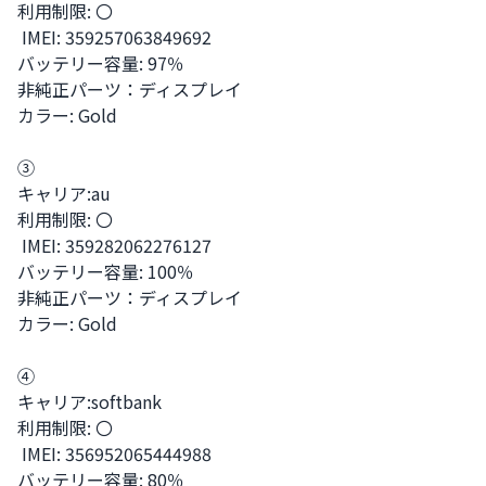
利用制限: 〇

 IMEI: 359257063849692

バッテリー容量: 97％

非純正パーツ：ディスプレイ

カラー: Gold

③

キャリア:au 

利用制限: 〇

 IMEI: 359282062276127

バッテリー容量: 100％

非純正パーツ：ディスプレイ

カラー: Gold

④

キャリア:softbank

利用制限: 〇

 IMEI: 356952065444988

バッテリー容量: 80％
