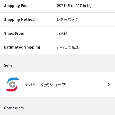
Shipping Fee
送料込み(出品者負担)
Shipping Method
レターパック
Ships From
東京都
Estimated Shipping
2〜3日で発送
Seller
ナオセル公式ショップ
Comments