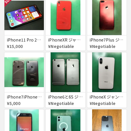
iPhone11 Pro 256GB ジャンク品
iPhoneXR ジャンク品
iPhone7Plus ジャンク品
¥15,000
¥Negotiable
¥Negotiable
iPhone7iPhone8ジャンク
iPhone6と6S ジャンク品
iPhoneX ジャンク品
¥5,000
¥Negotiable
¥Negotiable