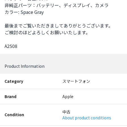
非純正パーツ：バッテリー、ディスプレイ、カメラ

カラー: Space Gray

最後までご覧いただきましてありがとうございます。

ご検討のほどよろしくお願いいたします。

A2508
Product Information
Category
スマートフォン
Brand
Apple
中古
Condition
About product conditions