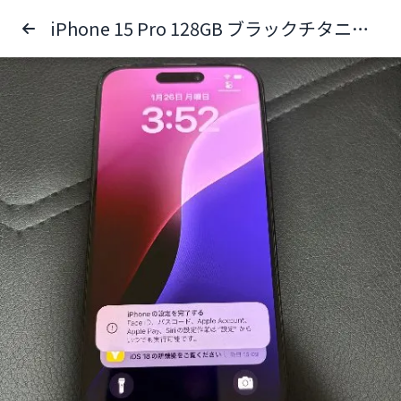
iPhone 15 Pro 128GB ブラックチタニウム ネットワーク利用制限あり