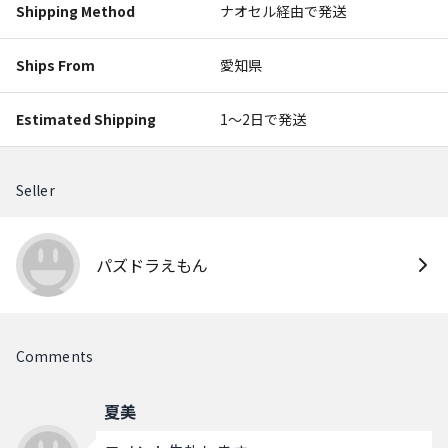
Shipping Method
ナオセル経由で発送
Ships From
愛知県
Estimated Shipping
1〜2日で発送
Seller
パズドラえもん
Comments
夏美