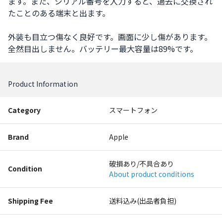
ます。また、シリアル番号を入力すると、過去に交換され
たことのある端末と出ます。

外装も目立つ傷なく良好です。画面に少し傷があります。
全然目出しません。バッテリー最大容量は89%です。
Product Information
Category
スマートフォン
Brand
Apple
破損あり/不具合あり
Condition
About product conditions
Shipping Fee
送料込み(出品者負担)