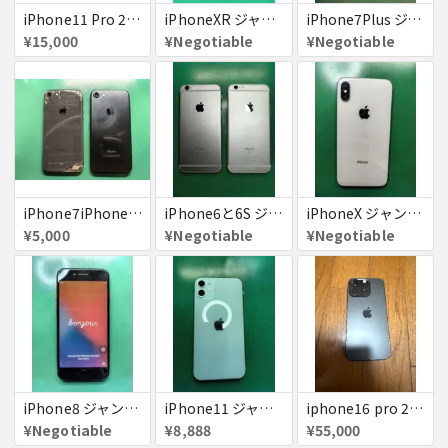
iPhone11 Pro 256GB ジャンク品
iPhoneXR ジャンク品
iPhone7Plus ジャンク品
¥15,000
¥Negotiable
¥Negotiable
iPhone7iPhone8ジャンク
iPhone6と6S ジャンク品
iPhoneX ジャンク品
¥5,000
¥Negotiable
¥Negotiable
iPhone8 ジャンク品
iPhone11 ジャンク
iphone16 pro 256gb ブラックチタニウム
¥Negotiable
¥8,888
¥55,000