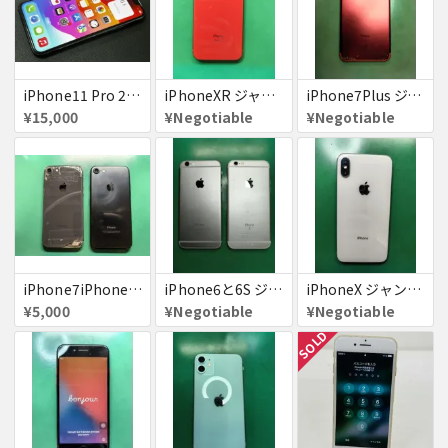
iPhone11 Pro 256GB ジャンク品
iPhoneXR ジャンク品
iPhone7Plus ジャンク品
¥15,000
¥Negotiable
¥Negotiable
iPhone7iPhone8ジャンク
iPhone6と6S ジャンク品
iPhoneX ジャンク品
¥5,000
¥Negotiable
¥Negotiable
SOLD