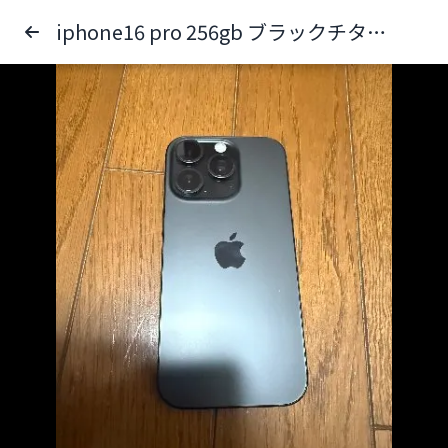
iphone16 pro 256gb ブラックチタニウム