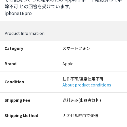
除不可 との回答を受けています。

iphone16pro
Product Information
Category
スマートフォン
Brand
Apple
動作不可/通常使用不可
Condition
About product conditions
Shipping Fee
送料込み(出品者負担)
Shipping Method
ナオセル経由で発送