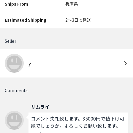
Ships From
兵庫県
Estimated Shipping
2〜3日で発送
Seller
y
Comments
サムライ
コメント失礼致します。35000円で値下げ可
能でしょうか。よろしくお願い致します。