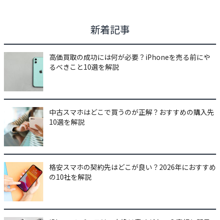
新着記事
高価買取の成功には何が必要？iPhoneを売る前にや
るべきこと10選を解説
中古スマホはどこで買うのが正解？おすすめの購入先
10選を解説
格安スマホの契約先はどこが良い？2026年におすすめ
の10社を解説