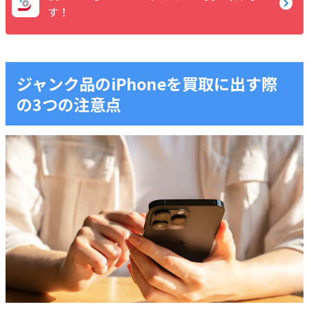
す！
ジャンク品のiPhoneを買取に出す際
の3つの注意点