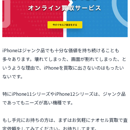
iPhoneはジャンク品でも十分な価値を持ち続けることも
多々あります。壊れてしまった、画面が割れてしまった、と
いうような理由で、iPhoneを買取に出さないのはもったい
ないです。
特にiPhone11シリーズやiPhone12シリーズは、ジャンク品
であってもニーズが高い機種です。
もし手元にお持ちの方は、まずはお気軽にナオセル買取で査
定依頼をしてみてください。お待ちしてます。