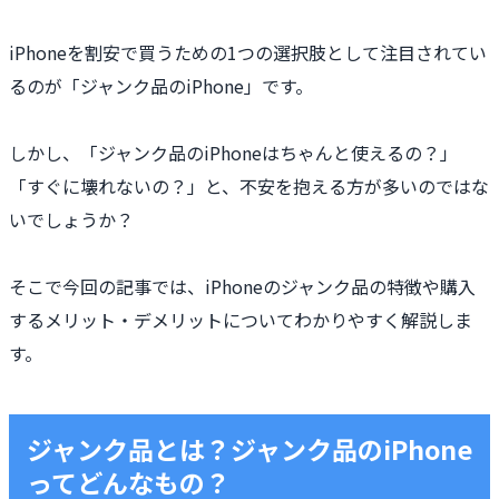
iPhoneを割安で買うための1つの選択肢として注目されてい
るのが「ジャンク品のiPhone」です。
しかし、「ジャンク品のiPhoneはちゃんと使えるの？」
「すぐに壊れないの？」と、不安を抱える方が多いのではな
いでしょうか？
そこで今回の記事では、iPhoneのジャンク品の特徴や購入
するメリット・デメリットについてわかりやすく解説しま
す。
ジャンク品とは？ジャンク品のiPhone
ってどんなもの？