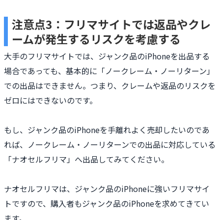
注意点3：フリマサイトでは返品やクレ
ームが発生するリスクを考慮する
大手のフリマサイトでは、ジャンク品のiPhoneを出品する
場合であっても、基本的に「ノークレーム・ノーリターン」
での出品はできません。つまり、クレームや返品のリスクを
ゼロにはできないのです。
もし、ジャンク品のiPhoneを手離れよく売却したいのであ
れば、ノークレーム・ノーリターンでの出品に対応している
「ナオセルフリマ」へ出品してみてください。
ナオセルフリマは、ジャンク品のiPhoneに強いフリマサイ
トですので、購入者もジャンク品のiPhoneを求めてきてい
ます。