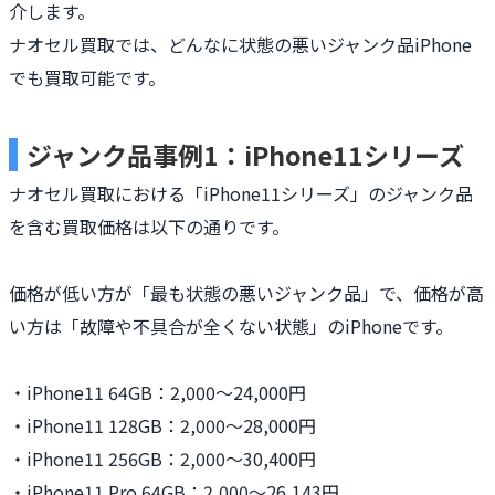
介します。
ナオセル買取では、どんなに状態の悪いジャンク品iPhone
でも買取可能です。
ジャンク品事例1：iPhone11シリーズ
ナオセル買取における「iPhone11シリーズ」のジャンク品
を含む買取価格は以下の通りです。
価格が低い方が「最も状態の悪いジャンク品」で、価格が高
い方は「故障や不具合が全くない状態」のiPhoneです。
・iPhone11 64GB：2,000〜24,000円
・iPhone11 128GB：2,000〜28,000円
・iPhone11 256GB：2,000〜30,400円
・iPhone11 Pro 64GB：2,000〜26,143円