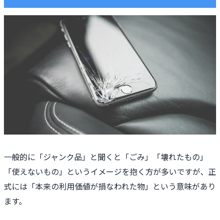
一般的に「ジャンク品」と聞くと「ごみ」「壊れたもの」
「使えないもの」というイメージを抱く方が多いですが、正
式には「本来の利用価値が損なわれた物」という意味があり
ます。