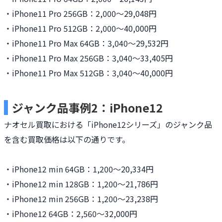
・iPhone11 Pro 256GB：2,000〜29,048円
・iPhone11 Pro 512GB：2,000〜40,000円
・iPhone11 Pro Max 64GB：3,040〜29,532円
・iPhone11 Pro Max 256GB：3,040〜33,405円
・iPhone11 Pro Max 512GB：3,040〜40,000円
ジャンク品事例2：iPhone12
ナオセル買取における「iPhone12シリーズ」のジャンク品
を含む買取価格は以下の通りです。
・iPhone12 min 64GB：1,200〜20,334円
・iPhone12 min 128GB：1,200〜21,786円
・iPhone12 min 256GB：1,200〜23,238円
・iPhone12 64GB：2,560〜32,000円