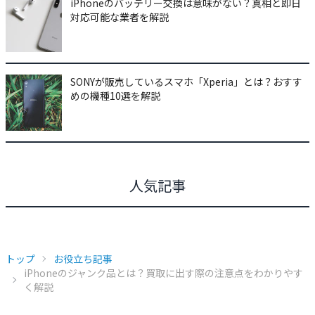
iPhoneのバッテリー交換は意味がない？真相と即日
対応可能な業者を解説
SONYが販売しているスマホ「Xperia」とは？おすす
めの機種10選を解説
人気記事
トップ
お役立ち記事
iPhoneのジャンク品とは？買取に出す際の注意点をわかりやす
く解説