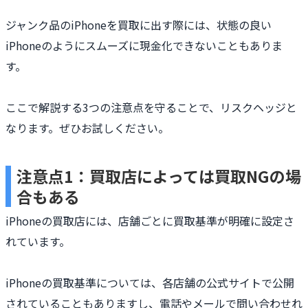
ジャンク品のiPhoneを買取に出す際には、状態の良い
iPhoneのようにスムーズに現金化できないこともありま
す。
ここで解説する3つの注意点を守ることで、リスクヘッジと
なります。ぜひお試しください。
注意点1：買取店によっては買取NGの場
合もある
iPhoneの買取店には、店舗ごとに買取基準が明確に設定さ
れています。
iPhoneの買取基準については、各店舗の公式サイトで公開
されていることもありますし、電話やメールで問い合わせれ