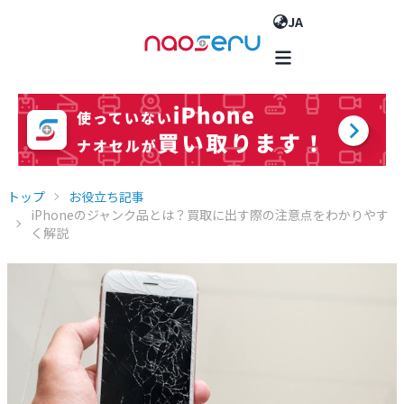
JA
トップ
お役立ち記事
iPhoneのジャンク品とは？買取に出す際の注意点をわかりやす
く解説