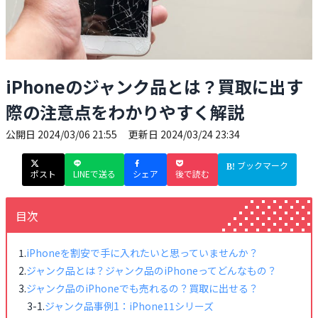
iPhoneのジャンク品とは？買取に出す
際の注意点をわかりやすく解説
公開日
2024/03/06 21:55
更新日
2024/03/24 23:34
ブックマーク
ポスト
LINEで送る
シェア
後で読む
目次
iPhoneを割安で手に入れたいと思っていませんか？
ジャンク品とは？ジャンク品のiPhoneってどんなもの？
ジャンク品のiPhoneでも売れるの？買取に出せる？
ジャンク品事例1：iPhone11シリーズ