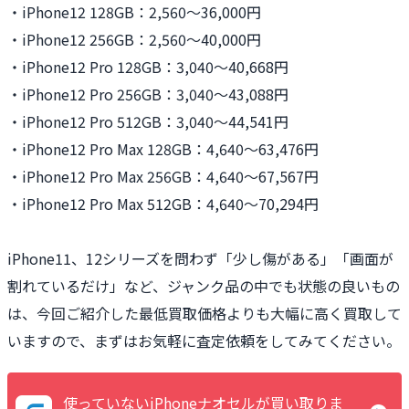
・iPhone12 128GB：2,560〜36,000円
・iPhone12 256GB：2,560〜40,000円
・iPhone12 Pro 128GB：3,040〜40,668円
・iPhone12 Pro 256GB：3,040〜43,088円
・iPhone12 Pro 512GB：3,040〜44,541円
・iPhone12 Pro Max 128GB：4,640〜63,476円
・iPhone12 Pro Max 256GB：4,640〜67,567円
・iPhone12 Pro Max 512GB：4,640〜70,294円
iPhone11、12シリーズを問わず「少し傷がある」「画面が
割れているだけ」など、ジャンク品の中でも状態の良いもの
は、今回ご紹介した最低買取価格よりも大幅に高く買取して
いますので、まずはお気軽に査定依頼をしてみてください。
使っていないiPhoneナオセルが買い取りま