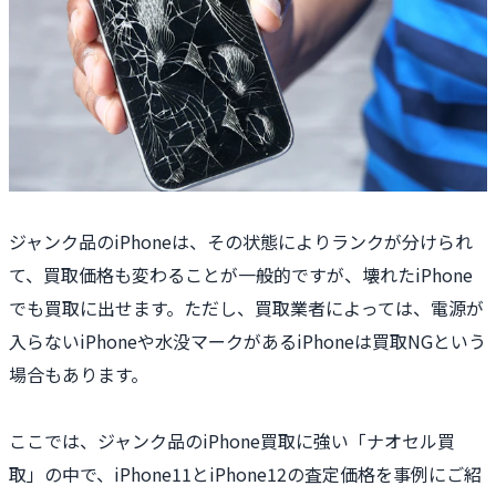
ジャンク品のiPhoneは、その状態によりランクが分けられ
て、買取価格も変わることが一般的ですが、壊れたiPhone
でも買取に出せます。ただし、買取業者によっては、電源が
入らないiPhoneや水没マークがあるiPhoneは買取NGという
場合もあります。
ここでは、ジャンク品のiPhone買取に強い「ナオセル買
取」の中で、iPhone11とiPhone12の査定価格を事例にご紹