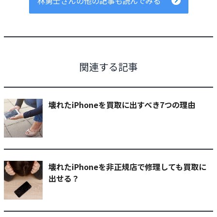
林勇士さんの他の記事も読んでみる
関連する記事
壊れたiPhoneを買取に出すべき7つの理由
壊れたiPhoneを非正規店で修理しても買取に
出せる？