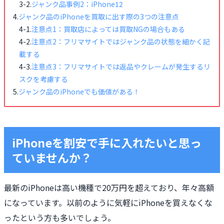
ジャンク品事例2：iPhone12
ジャンク品のiPhoneを買取に出す際の3つの注意点
注意点1：買取店によっては買取NGの場合もある
注意点2：フリマサイトではジャンク品の状態を細かく記
載する
注意点3：フリマサイトでは返品やクレームが発生するリ
スクを考慮する
ジャンク品のiPhoneでも価値がある！
iPhoneを割安で手に入れたいと思っ
ていませんか？
最新のiPhoneは高い機種で20万円を超えており、年々高額
になっています。以前のように気軽にiPhoneを買えなくな
ったという方も多いでしょう。