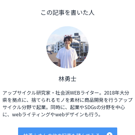
この記事を書いた人
林勇士
アップサイクル研究家・社会派WEBライター。2018年大分
県を拠点に、捨てられるモノを素材に商品開発を行うアップ
サイクル分野で起業。同時に、起業やSDGsの分野を中心
に、webライティングやwebデザインも行う。