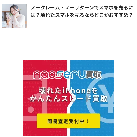
ノークレーム・ノーリターンでスマホを売るに
は？壊れたスマホを売るならどこがおすすめ？