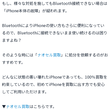
もし、様々な対処を施してもBluetooth接続できない場合は
「iPhone本体の故障」が疑われます。
BluetoothによりiPhoneの使い方もさらに便利になってい
るので、Bluetoothに接続できないまま使い続けるのは困り
ますよね？
そのような時には「
ナオセル買取
」に処分を依頼するのがお
すすめです。
どんなに状態の悪い壊れたiPhoneであっても、100％買取を
約束しているので、初めてiPhoneを買取に出す方でも安心
してご利用いただけます。
▼
ナオセル買取
はこちらです。