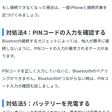
もし接続できなくなった場合は、一度iPhoneと接続対象を
近づけてみましょう。
対処法4：PINコードの入力を確認する
Bluetooth接続するガジェットによっては、他人が勝手に接
続しないように、PINコードの入力が要求されるケースがあ
ります。
PINコードを正しく入力していないと、Bluetoothのペアリ
ングができません。Bluetoothがつながらない時は、PINコ
ード入力の確認も試しましょう。
対処法5：バッテリーを充電する
ステレオジャック方式のイヤホンは、基本的には充電する必