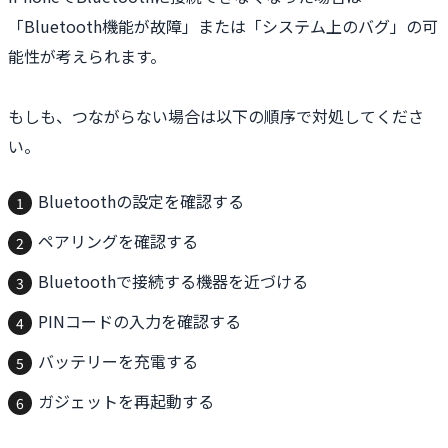
「Bluetooth機能が故障」または「システム上のバグ」の可
能性が考えられます。
もしも、つながらない場合は以下の順序で対処してくださ
い。
Bluetoothの設定を確認する
ペアリングを確認する
Bluetoothで接続する機器を近づける
PINコードの入力を確認する
バッテリーを充電する
ガジェットを再起動する