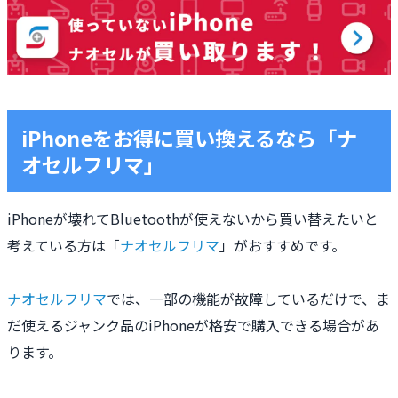
iPhoneをお得に買い換えるなら「ナ
オセルフリマ」
iPhoneが壊れてBluetoothが使えないから買い替えたいと
考えている方は「
ナオセルフリマ
」がおすすめです。
ナオセルフリマ
では、一部の機能が故障しているだけで、ま
だ使えるジャンク品のiPhoneが格安で購入できる場合があ
ります。