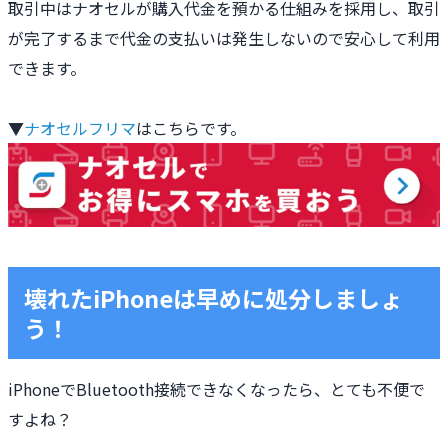
取引中はナオセルが購入代金を預かる仕組みを採用し、取引
が完了するまで代金の支払いは発生しないので安心して利用
できます。
▼
ナオセルフリマ
はこちらです。
壊れたiPhoneは早めに処分しましょ
う！
iPhoneでBluetooth接続できなくなったら、とても不便で
すよね？