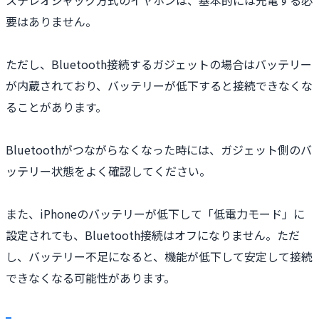
要はありません。
ただし、Bluetooth接続するガジェットの場合はバッテリー
が内蔵されており、バッテリーが低下すると接続できなくな
ることがあります。
Bluetoothがつながらなくなった時には、ガジェット側のバ
ッテリー状態をよく確認してください。
また、iPhoneのバッテリーが低下して「低電力モード」に
設定されても、Bluetooth接続はオフになりません。ただ
し、バッテリー不足になると、機能が低下して安定して接続
できなくなる可能性があります。