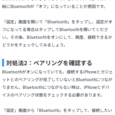
純にBluetoothが「オフ」になっていることが原因です。
「設定」画面を開いて「Bluetooth」をタップし、設定がオ
フになってる場合はタップしてBluetoothを開いてくださ
い。その後、Bluetoothをオンにして、再度、接続できるか
どうかをチェックしてみましょう。
対処法2：ペアリングを確認する
Bluetoothがオンになっていても、接続するiPhoneとガジェ
ットとのペアリングが完了していないとBluetoothにつなが
りません。Bluetoothにつながらない時は、iPhoneとデバ
イスのペアリング状態をチェックする必要があります。
「設定」画面から「Bluetooth」をタップして、接続したい