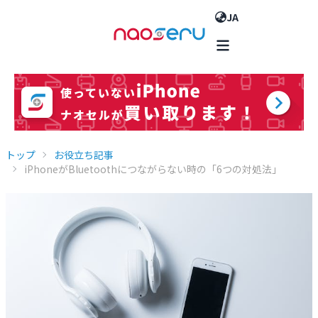
JA
トップ
お役立ち記事
iPhoneがBluetoothにつながらない時の「6つの対処法」