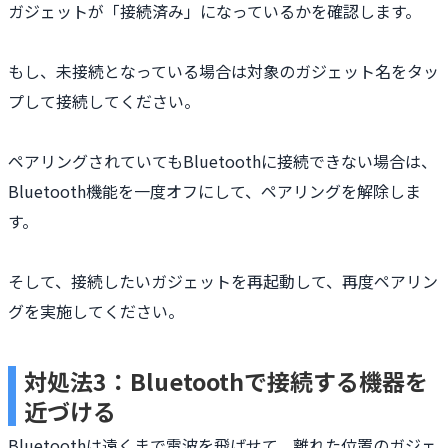
ガジェットが「接続済み」になっているかを確認します。
もし、未接続となっている場合は対象のガジェット名をタッ
プして接続してください。
ペアリングされていてもBluetoothに接続できない場合は、
Bluetooth機能を一度オフにして、ペアリングを解除しま
す。
そして、接続したいガジェットを再起動して、再度ペアリン
グを実施してください。
対処法3：Bluetoothで接続する機器を
近づける
Bluetoothは遠くまで電波を飛ばせて、離れた位置のガジェ