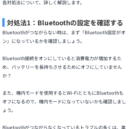
各対処法について、詳しく解説します。
対処法1：Bluetoothの設定を確認する
Bluetoothがつながらない時は、まず「Bluetooth設定がオ
ン」になっているかを確認しましょう。
Bluetooth接続をオンにしていると消費電力が増加するた
め、バッテリーを長持ちさせるためにオフにしていません
か？
また、機内モードを使用するとWi-FiとともにBluetoothも
オフになるので、機内モードになっていないかも確認しまし
ょう。
Bluetoothがつながらなくなっているトラブルの多くは、単