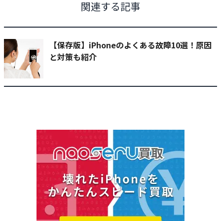
関連する記事
【保存版】iPhoneのよくある故障10選！原因
と対策も紹介