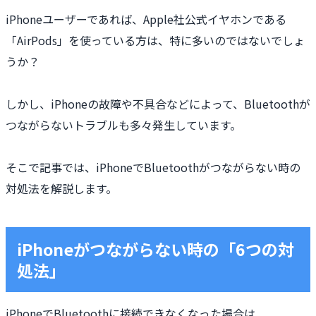
iPhoneユーザーであれば、Apple社公式イヤホンである
「AirPods」を使っている方は、特に多いのではないでしょ
うか？
しかし、iPhoneの故障や不具合などによって、Bluetoothが
つながらないトラブルも多々発生しています。
そこで記事では、iPhoneでBluetoothがつながらない時の
対処法を解説します。
iPhoneがつながらない時の「6つの対
処法」
iPhoneでBluetoothに接続できなくなった場合は