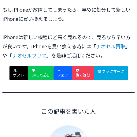
もしiPhoneが故障してしまったら、早めに処分して新しい
iPhoneに買い換えましょう。
iPhoneは新しい機種ほど高く売れるので、売るなら早い方
が良いです。iPhoneを買い換える時には「
ナオセル買取
」
や「
ナオセルフリマ
」を是非ご活用ください。
ブックマーク
ポスト
LINEで送る
シェア
後で読む
この記事を書いた人