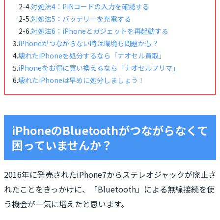
対処法4：PINコードの入力を確認する
対処法5：バッテリーを充電する
対処法6：iPhoneとガジェットを再起動する
iPhoneがつながらない時は環境も問題かも？
壊れたiPhoneを処分するなら「ナオセル買取」
iPhoneをお得に買い換えるなら「ナオセルフリマ」
壊れたiPhoneは早めに処分しましょう！
iPhoneのBluetoothがつながらなくて
困っていませんか？
2016年に発売されたiPhone7からステレオジャックが廃止さ
れたことをきっかけに、「Bluetooth」による無線接続を使
う機会が一気に増えたと思います。