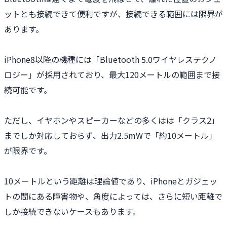
ットとも接続できて便利ですが、接続できる範囲には限界が
あります。
iPhone8以降の機種には「Bluetooth 5.0ワイヤレステクノ
ロジー」が採用されており、最大120メートルの範囲まで接
続可能です。
ただし、イヤホンやスピーカーなどの多くはは「クラス2」
までしか対応しておらず、出力2.5mWで「約10メートル」
が限界です。
10メートルという距離は理論値であり、iPhoneとガジェッ
トの間にある障害物や、角度によっては、さらに短い距離で
しか接続できないケースもあります。