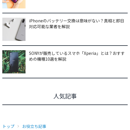
iPhoneのバッテリー交換は意味がない？真相と即日
対応可能な業者を解説
SONYが販売しているスマホ「Xperia」とは？おすす
めの機種10選を解説
人気記事
トップ
お役立ち記事