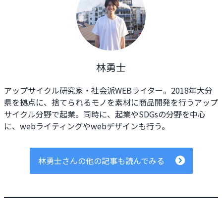
林勇士
アップサイクル研究家・社会派WEBライター。2018年大分
県を拠点に、捨てられるモノを素材に商品開発を行うアップ
サイクル分野で起業。同時に、起業やSDGsの分野を中心
に、webライティングやwebデザインも行う。
林勇士さんの他の記事も読んでみる