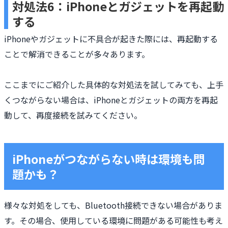
対処法6：iPhoneとガジェットを再起動
する
iPhoneやガジェットに不具合が起きた際には、再起動する
ことで解消できることが多々あります。
ここまでにご紹介した具体的な対処法を試してみても、上手
くつながらない場合は、iPhoneとガジェットの両方を再起
動して、再度接続を試みてください。
iPhoneがつながらない時は環境も問
題かも？
様々な対処をしても、Bluetooth接続できない場合がありま
す。その場合、使用している環境に問題がある可能性も考え