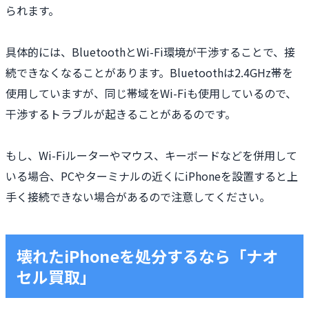
られます。
具体的には、BluetoothとWi-Fi環境が干渉することで、接
続できなくなることがあります。Bluetoothは2.4GHz帯を
使用していますが、同じ帯域をWi-Fiも使用しているので、
干渉するトラブルが起きることがあるのです。
もし、Wi-Fiルーターやマウス、キーボードなどを併用して
いる場合、PCやターミナルの近くにiPhoneを設置すると上
手く接続できない場合があるので注意してください。
壊れたiPhoneを処分するなら「ナオ
セル買取」