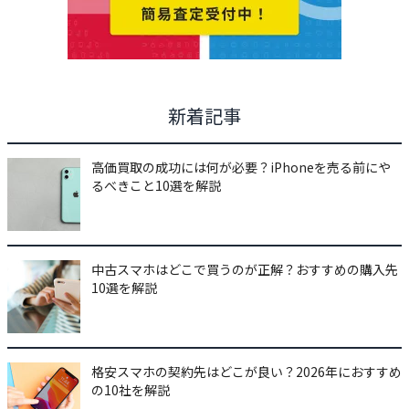
新着記事
高価買取の成功には何が必要？iPhoneを売る前にや
るべきこと10選を解説
中古スマホはどこで買うのが正解？おすすめの購入先
10選を解説
格安スマホの契約先はどこが良い？2026年におすすめ
の10社を解説