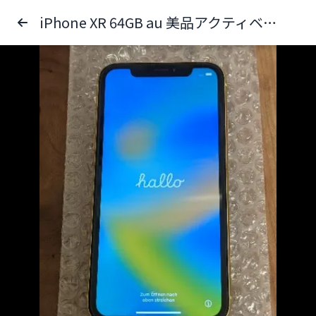
iPhone XR 64GB au 美品アクティベーションロック