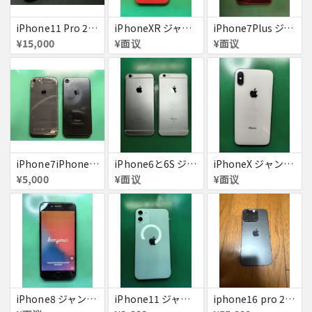
iPhone11 Pro 256GB ジャンク品
iPhoneXR ジャンク品
iPhone7Plus ジャンク品
¥15,000
¥面议
¥面议
iPhone7iPhone8ジャンク
iPhone6と6S ジャンク品
iPhoneX ジャンク品
¥5,000
¥面议
¥面议
iPhone8 ジャンク品
iPhone11 ジャンク
iphone16 pro 256gb ブラックチタニウム