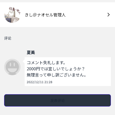
きし＠ナオセル管理人
评论
夏美
コメント失礼します。

2000円では宜しいでしょうか？

無理言って申し訳ございません。
2022/12/11 21:28
发表评论