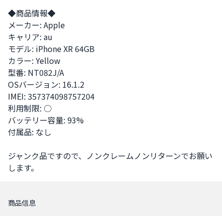
◆商品情報◆

メーカー: Apple

キャリア: au 

モデル: iPhone XR 64GB

カラー: Yellow

型番: NT082J/A

OSバージョン: 16.1.2

IMEI: 357374098757204

利用制限: ○

バッテリー容量: 93%

付属品: なし

ジャンク品ですので、ノンクレームノンリターンでお願い
します。
商品信息