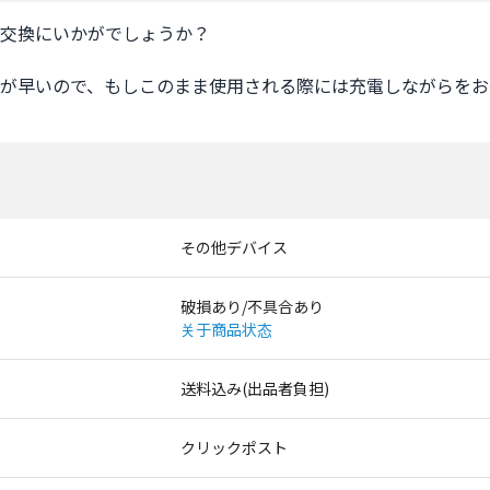
交換にいかがでしょうか？

が早いので、もしこのまま使用される際には充電しながらをお
その他デバイス
破損あり/不具合あり
关于商品状态
送料込み(出品者負担)
クリックポスト