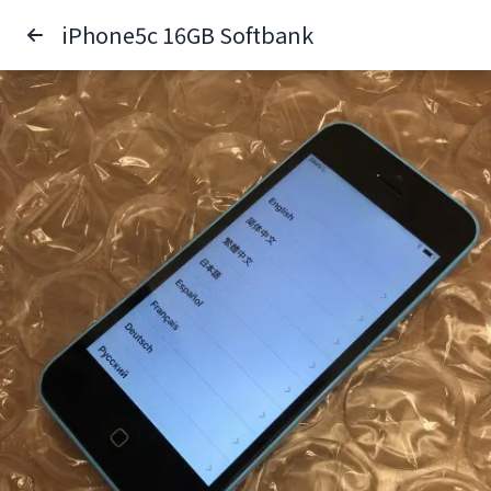
iPhone5c 16GB Softbank