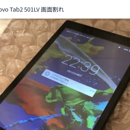
ovo Tab2 501LV 画面割れ