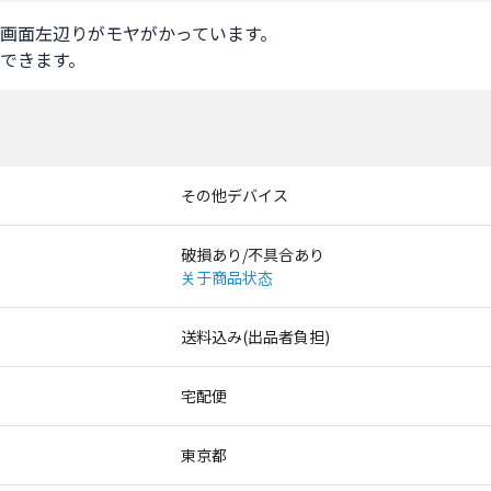
画面左辺りがモヤがかっています。

できます。
その他デバイス
破損あり/不具合あり
关于商品状态
送料込み(出品者負担)
宅配便
東京都