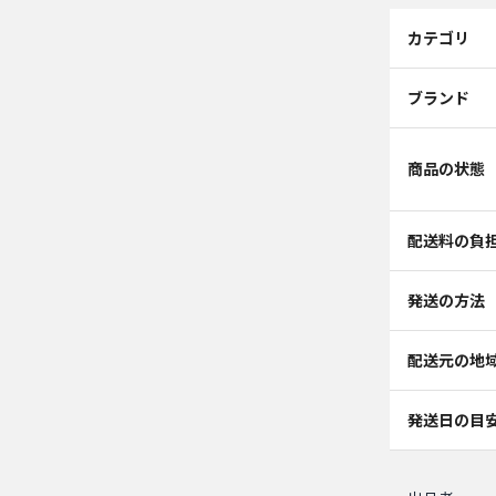
カテゴリ
ブランド
商品の状態
配送料の負
発送の方法
配送元の地
発送日の目