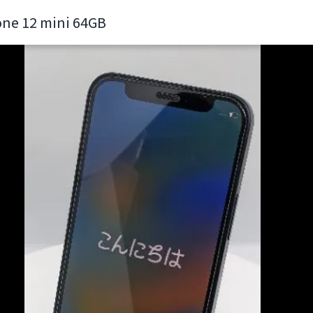
one 12 mini 64GB