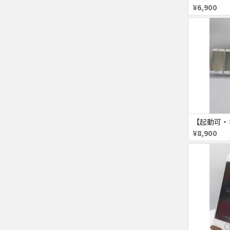
¥6,900
¥8,900