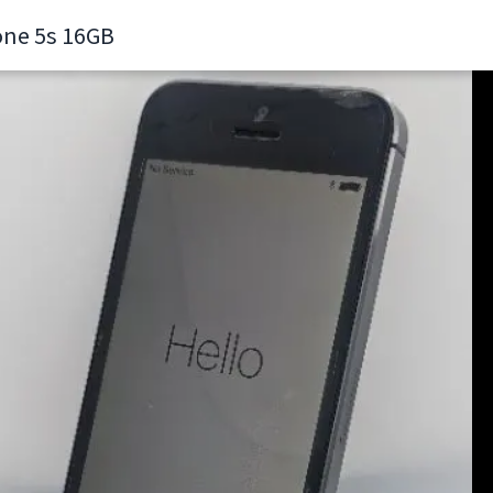
one 5s 16GB