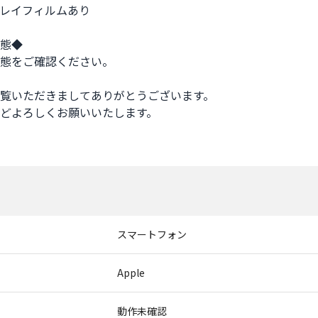
レイフィルムあり

態◆

態をご確認ください。

覧いただきましてありがとうございます。

どよろしくお願いいたします。

スマートフォン
Apple
動作未確認