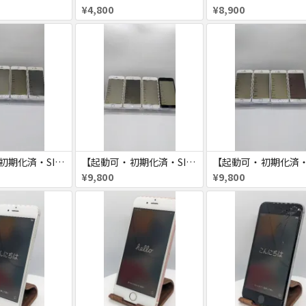
¥4,800
¥8,900
【起動可・初期化済・SIMロック解除済】iPhone6 16GB 4台セット
【起動可・初期化済・SIMロック解除済】iPhone6 64GB 4台セット
¥9,800
¥9,800