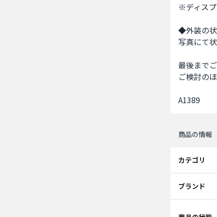
※ディスプ
◆外装の状
写真にて状
最後までご
ご検討のほ
A1389
商品の情報
カテゴリ
ブランド