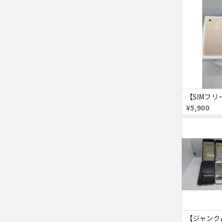
¥5,900