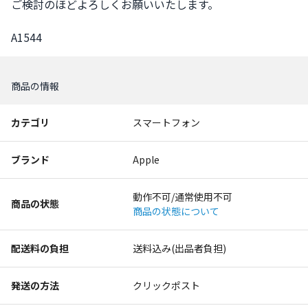
ご検討のほどよろしくお願いいたします。

A1544
商品の情報
カテゴリ
スマートフォン
ブランド
Apple
動作不可/通常使用不可
商品の状態
商品の状態について
配送料の負担
送料込み(出品者負担)
発送の方法
クリックポスト