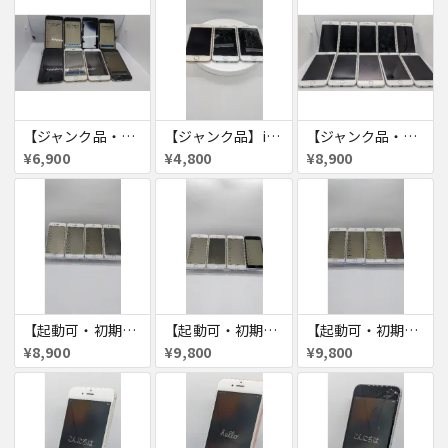
【ジャンク品・初期化済】iPhone6 8台セット
【ジャンク品】iPhone6s ３台セット
【ジャンク品・初期化済】iPhone6 10台セット
¥6,900
¥4,800
¥8,900
【起動可・初期化済・SIMロック解除済】iPhone6 16GB 4台セット
【起動可・初期化済・SIMロック解除済】iPhone6 64GB 4台セット
【起動可・初期化済・SIMロック解除済】iPhone6 64GB 4台セット
¥8,900
¥9,800
¥9,800