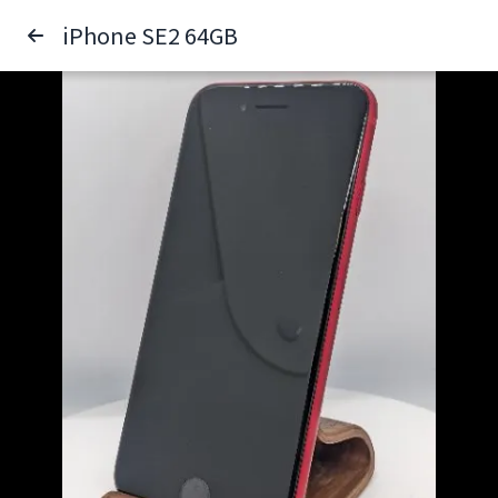
iPhone SE2 64GB