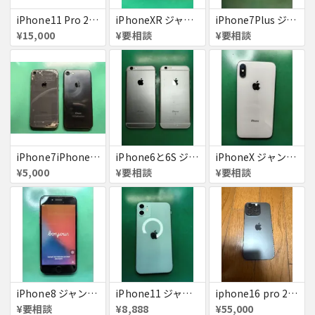
iPhone11 Pro 256GB ジャンク品
iPhoneXR ジャンク品
iPhone7Plus ジャンク品
¥15,000
¥要相談
¥要相談
iPhone7iPhone8ジャンク
iPhone6と6S ジャンク品
iPhoneX ジャンク品
¥5,000
¥要相談
¥要相談
iPhone8 ジャンク品
iPhone11 ジャンク
iphone16 pro 256gb ブラックチタニウム
¥要相談
¥8,888
¥55,000