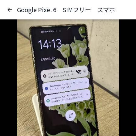
Google Pixel 6 SIMフリー スマホ