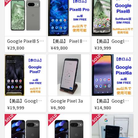
Google Pixel8 SoftBank SIMフリー 送料無料
【美品】 Pixel 8 Pro 256GB 赤ロム
【美品】Google Pixel8 128GB 赤ロム
¥29,800
¥49,800
¥39,999
SOLD
【美品】Google Pixel7 128GB 赤ロム
Google Pixel 3a
【美品】Google Pixel 6a 128GB 赤ロム
¥19,999
¥6,900
¥14,980
SOLD
SOLD
SOLD