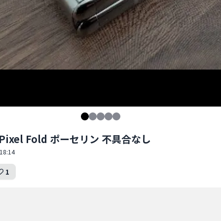
 Pixel Fold ポーセリン 不具合なし
18:14
1