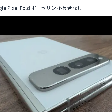
gle Pixel Fold ポーセリン 不具合なし