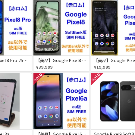
【美品】 Pixel 8 Pro 256GB 赤ロム
【美品】Google Pixel8 128GB 赤ロム
¥39,999
¥19,999
SOLD
SOLD
el 3a
【美品】Google Pixel 6a 128GB 赤ロム