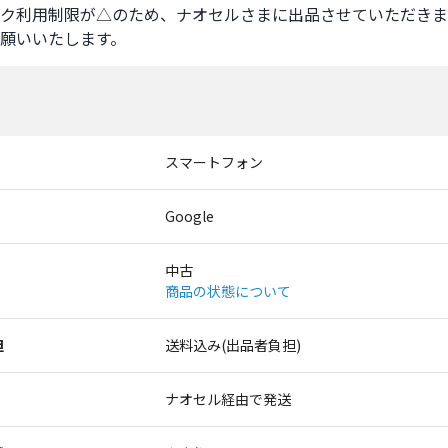
ク利用制限が△のため、ナオセルさまに出品させていただきま
願いいたします。
スマートフォン
Google
中古
商品の状態について
担
送料込み(出品者負担)
ナオセル経由で発送