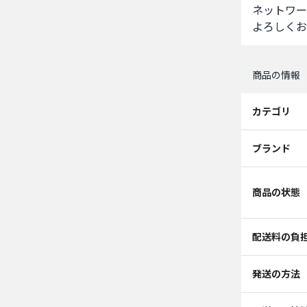
ネットワー
よろしくお
商品の情報
カテゴリ
ブランド
商品の状態
配送料の負
発送の方法