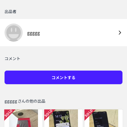
出品者
ggggg
コメント
コメントする
gggggさんの他の出品
SOLD
SOLD
SOLD