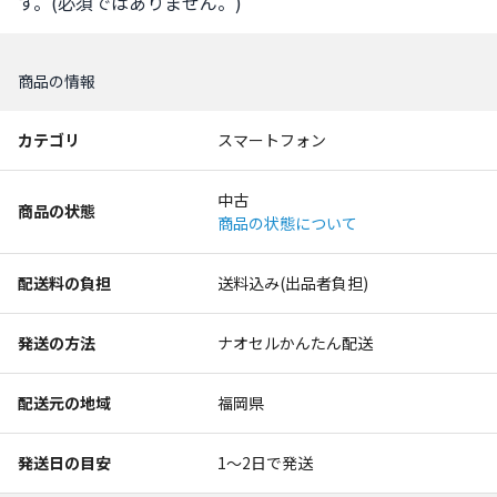
す。(必須ではありません。)
商品の情報
カテゴリ
スマートフォン
中古
商品の状態
商品の状態について
配送料の負担
送料込み(出品者負担)
発送の方法
ナオセルかんたん配送
配送元の地域
福岡県
発送日の目安
1〜2日で発送