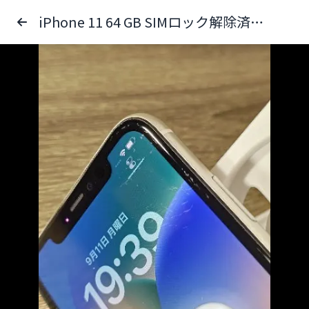
iPhone 11 64 GB SIMロック解除済み スマホ