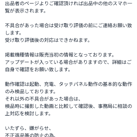
出品者のページよりご確認頂ければ出品中の他のスマホ一
覧が表示されます。

不具合があった場合は受け取り評価の前にご連絡お願い致
します。

受け取り評価後の対応はできかねます。

掲載機種情報は販売当初の情報となっております。

アップデートが入っている場合がありますので、詳細はご
自身で確認をお願い致します。

動作確認は起動、充電、タッチパネル動作の基本的な動作
のみ検品しております。

それ以外の不具合があった場合は、

検品時に撮影した動画と比較して確認後、事務局に相談の
上対応を検討します。

いたずら、嫌がらせ、

不正返品等の防止の為、
