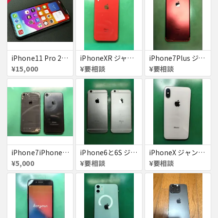
iPhone11 Pro 256GB ジャンク品
iPhoneXR ジャンク品
iPhone7Plus ジャンク品
¥15,000
¥要相談
¥要相談
iPhone7iPhone8ジャンク
iPhone6と6S ジャンク品
iPhoneX ジャンク品
¥5,000
¥要相談
¥要相談