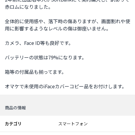
赤ロムになりました。

全体的に使用感や、落下時の傷ありますが、画面割れや使
用に影響するようなレベルの傷は御座いません。

カメラ、Face ID等も良好です。

バッテリーの状態は79%になります。

箱等の付属品も揃ってます。

オマケで未使用のiFaceカバーコピー品をお付けします。
商品の情報
カテゴリ
スマートフォン