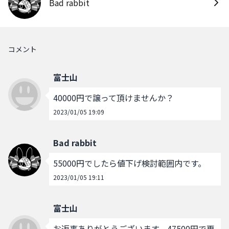
Bad rabbit
コメント
富士山
40000円で譲って頂けませんか？
2023/01/05 19:09
Bad rabbit
55000円でしたら値下げ検討範囲内です。
2023/01/05 19:11
富士山
お返事ありがとうございます、47500円で再