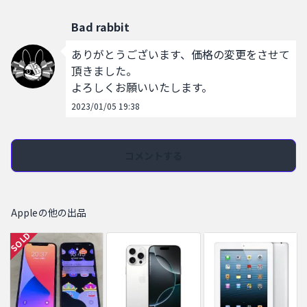
Bad rabbit
ありがとうございます、価格の変更をさせて
頂きました。

よろしくお願いいたします。
2023/01/05 19:38
コメントする
Appleの他の出品
SOLD