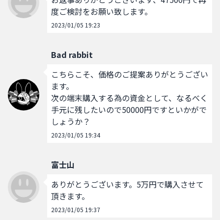
度ご検討をお願い致します。
2023/01/05 19:23
Bad rabbit
こちらこそ、価格のご提案ありがとうござい
ます。

次の端末購入する為の資金として、なるべく
手元に残したいので50000円ですといかがで
しょうか？
2023/01/05 19:34
富士山
ありがとうございます。5万円で購入させて
頂きます。
2023/01/05 19:37