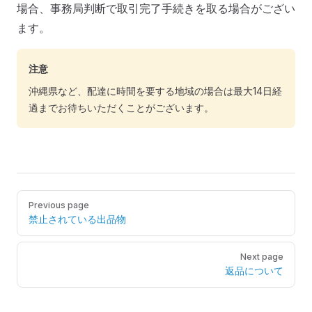
場合、事務局判断で取引完了手続きを取る場合がござい
ます。
注意
沖縄県など、配達に時間を要する地域の場合は最大14日経
過までお待ちいただくことがございます。
Pager
Previous page
禁止されている出品物
Next page
返品について