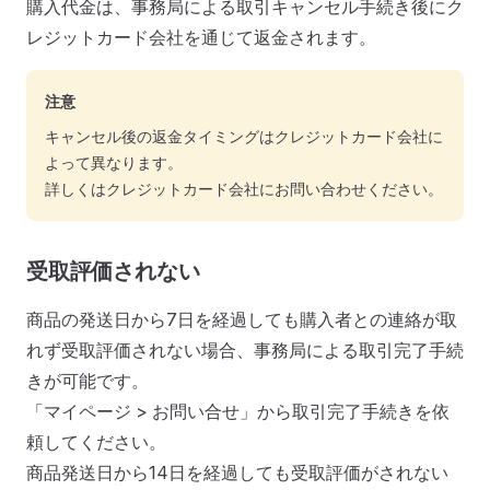
購入代金は、事務局による取引キャンセル手続き後にク
レジットカード会社を通じて返金されます。
注意
キャンセル後の返金タイミングはクレジットカード会社に
よって異なります。
詳しくはクレジットカード会社にお問い合わせください。
受取評価されない
商品の発送日から7日を経過しても購入者との連絡が取
れず受取評価されない場合、事務局による取引完了手続
きが可能です。
「マイページ > お問い合せ」から取引完了手続きを依
頼してください。
商品発送日から14日を経過しても受取評価がされない