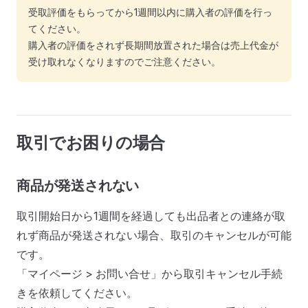
受取評価をもらってから1週間以内に購入者の評価を行っ
てください。
購入者の評価をされず長期間放置された場合は売上代金が
受け取れなくなりますのでご注意ください。
取引でお困りの場合
商品が発送されない
取引開始日から1週間を経過しても出品者との連絡が取
れず商品が発送されない場合、取引のキャンセルが可能
です。
「マイページ > お問い合せ」から取引キャンセル手続
きを依頼してください。