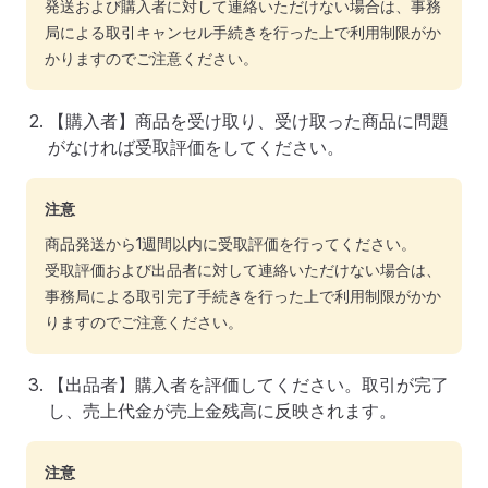
発送および購入者に対して連絡いただけない場合は、事務
局による取引キャンセル手続きを行った上で利用制限がか
かりますのでご注意ください。
【購入者】商品を受け取り、受け取った商品に問題
がなければ受取評価をしてください。
注意
商品発送から1週間以内に受取評価を行ってください。
受取評価および出品者に対して連絡いただけない場合は、
事務局による取引完了手続きを行った上で利用制限がかか
りますのでご注意ください。
【出品者】購入者を評価してください。取引が完了
し、売上代金が売上金残高に反映されます。
注意