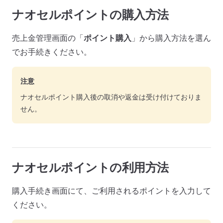
ナオセルポイントの購入方法
売上金管理画面の「
ポイント購入
」から購入方法を選ん
でお手続きください。
注意
ナオセルポイント購入後の取消や返金は受け付けておりま
せん。
ナオセルポイントの利用方法
購入手続き画面にて、ご利用されるポイントを入力して
ください。