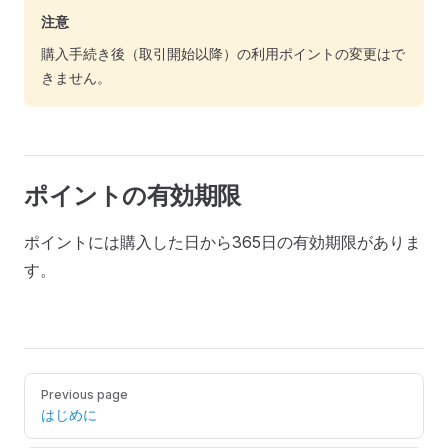
注意
購入手続き後（取引開始以降）の利用ポイントの変更はで
きません。
ポイントの有効期限
ポイントには購入した日から365日の有効期限がありま
す。
Pager
Previous page
はじめに