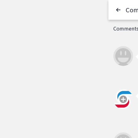
Com
Comments 