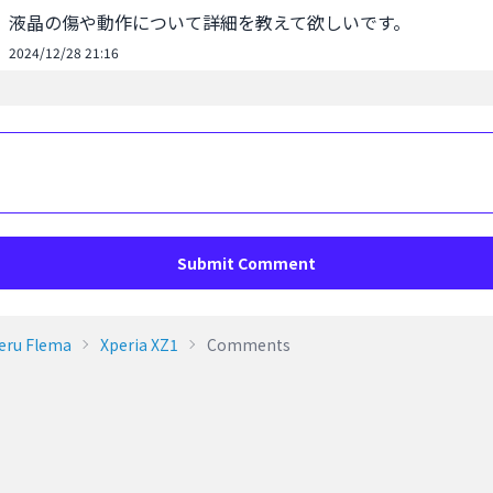
液晶の傷や動作について詳細を教えて欲しいです。
2024/12/28 21:16
Submit Comment
eru Flema
Xperia XZ1
Comments