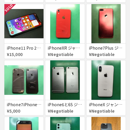
SOLD
iPhone11 Pro 256GB ジャンク品
iPhoneXR ジャンク品
iPhone7Plus ジャンク品
¥15,000
¥Negotiable
¥Negotiable
iPhone7iPhone8ジャンク
iPhone6と6S ジャンク品
iPhoneX ジャンク品
¥5,000
¥Negotiable
¥Negotiable