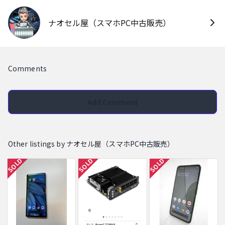
ナオセル屋（スマホPC中古販売）
Comments
Add Comment
Other listings by ナオセル屋（スマホPC中古販売）
SOLD
SOLD
SOLD