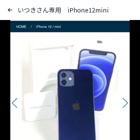
いつきさん専用 iPhone12mini