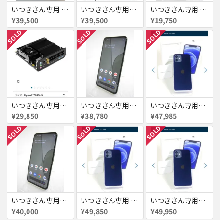
いつきさん専用 Google Pixel 7a シー 128GB
いつきさん専用 Ryzen7 7745HX
いつきさん専用 Google pixel 5a
¥39,500
¥39,500
¥19,750
SOLD
SOLD
SOLD
いつきさん専用 Ryzen7 7745HX
いつきさん専用 Google pixel 5a
いつきさん専用 iPhone12 mini
¥29,850
¥38,780
¥47,985
SOLD
SOLD
SOLD
いつきさん専用 Google pixel 5a
いつきさん専用 iPhone12mini
いつきさん専用 iPhone12 mini 256GB
¥40,000
¥49,850
¥49,950