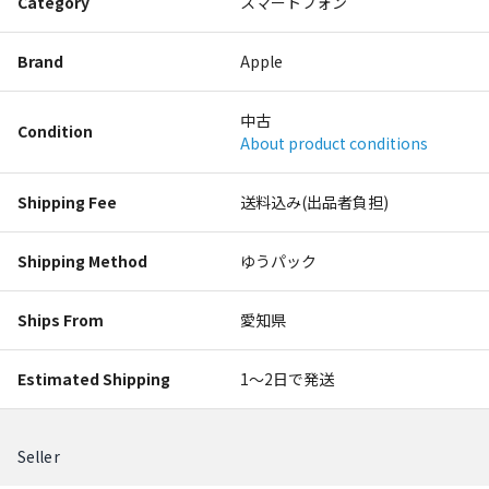
Category
スマートフォン
Brand
Apple
中古
Condition
About product conditions
Shipping Fee
送料込み(出品者負担)
Shipping Method
ゆうパック
Ships From
愛知県
Estimated Shipping
1〜2日で発送
Seller