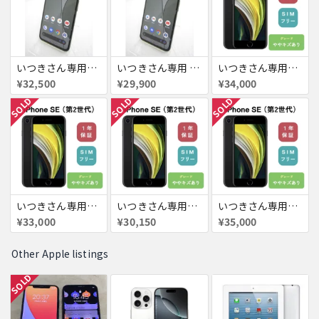
いつきさん専用 Google pixel 5a
いつきさん専用 Google pixel 5a
いつきさん専用 iPhoneSE
¥32,500
¥29,900
¥34,000
SOLD
SOLD
SOLD
いつきさん専用 iPhone SE
いつきさん専用 iPhone SE
いつきさん専用 iPhoneSE
¥33,000
¥30,150
¥35,000
Other Apple listings
SOLD