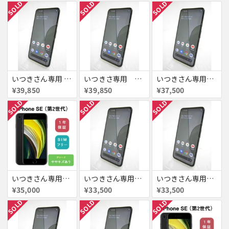
SOLD
SOLD
SOLD
いつきさん専用 Google pixel 5a
いつきさ専用 Google pixel 5a
いつきさん専用 Google pixel 5a
¥39,850
¥39,850
¥37,500
SOLD
SOLD
SOLD
いつきさん専用 iPhoneSE
いつきさん専用 Google pixel 5a
いつきさん専用 Google pixel 5a
¥35,000
¥33,500
¥33,500
SOLD
SOLD
SOLD