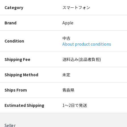
Category
スマートフォン
Brand
Apple
中古
Condition
About product conditions
Shipping Fee
送料込み(出品者負担)
Shipping Method
未定
Ships From
青森県
Estimated Shipping
1〜2日で発送
Seller