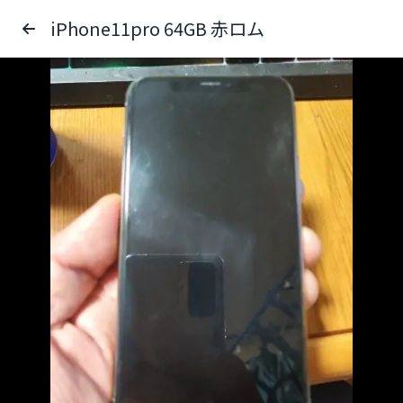
iPhone11pro 64GB 赤ロム